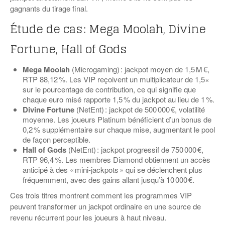
gagnants du tirage final.
Étude de cas : Mega Moolah, Divine
Fortune, Hall of Gods
Mega Moolah
(Microgaming) : jackpot moyen de 1,5 M €,
RTP 88,12 %. Les VIP reçoivent un multiplicateur de 1,5×
sur le pourcentage de contribution, ce qui signifie que
chaque euro misé rapporte 1,5 % du jackpot au lieu de 1 %.
Divine Fortune
(NetEnt) : jackpot de 500 000 €, volatilité
moyenne. Les joueurs Platinum bénéficient d’un bonus de
0,2 % supplémentaire sur chaque mise, augmentant le pool
de façon perceptible.
Hall of Gods
(NetEnt) : jackpot progressif de 750 000 €,
RTP 96,4 %. Les membres Diamond obtiennent un accès
anticipé à des « mini‑jackpots » qui se déclenchent plus
fréquemment, avec des gains allant jusqu’à 10 000 €.
Ces trois titres montrent comment les programmes VIP
peuvent transformer un jackpot ordinaire en une source de
revenu récurrent pour les joueurs à haut niveau.