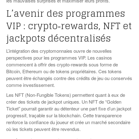
les mauvaises surprises et maximiser leurs profits.
L’avenir des programmes
VIP : crypto‑rewards, NFT et
jackpots décentralisés
L’intégration des cryptomonnaies ouvre de nouvelles
perspectives pour les programmes VIP. Les casinos
commencent à offrir des crypto‑rewards sous forme de
Bitcoin, Ethereum ou de tokens propriétaires. Ces tokens
peuvent être échangés contre des crédits de jeu ou conservés
comme investissement.
Les NFT (Non‑Fungible Tokens) permettent quant à eux de
créer des tickets de jackpot uniques. Un NFT de “Golden
Ticket” pourrait garantir au détenteur une part fixe d’un jackpot
progressif, traçable sur la blockchain. Cette transparence
renforce la confiance du joueur et crée un marché secondaire
où les tickets peuvent être revendus.