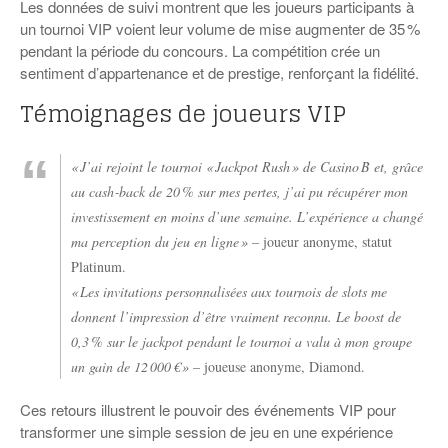
Les données de suivi montrent que les joueurs participants à
un tournoi VIP voient leur volume de mise augmenter de 35 %
pendant la période du concours. La compétition crée un
sentiment d’appartenance et de prestige, renforçant la fidélité.
Témoignages de joueurs VIP
« J’ai rejoint le tournoi « Jackpot Rush » de Casino B et, grâce
au cash‑back de 20 % sur mes pertes, j’ai pu récupérer mon
investissement en moins d’une semaine. L’expérience a changé
ma perception du jeu en ligne »
– joueur anonyme, statut
Platinum.
« Les invitations personnalisées aux tournois de slots me
donnent l’impression d’être vraiment reconnu. Le boost de
0,3 % sur le jackpot pendant le tournoi a valu à mon groupe
un gain de 12 000 € »
– joueuse anonyme, Diamond.
Ces retours illustrent le pouvoir des événements VIP pour
transformer une simple session de jeu en une expérience