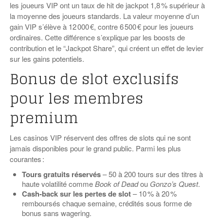
les joueurs VIP ont un taux de hit de jackpot 1,8 % supérieur à
la moyenne des joueurs standards. La valeur moyenne d’un
gain VIP s’élève à 12 000 €, contre 6 500 € pour les joueurs
ordinaires. Cette différence s’explique par les boosts de
contribution et le “Jackpot Share”, qui créent un effet de levier
sur les gains potentiels.
Bonus de slot exclusifs
pour les membres
premium
Les casinos VIP réservent des offres de slots qui ne sont
jamais disponibles pour le grand public. Parmi les plus
courantes :
Tours gratuits réservés
– 50 à 200 tours sur des titres à
haute volatilité comme
Book of Dead
ou
Gonzo’s Quest
.
Cash‑back sur les pertes de slot
– 10 % à 20 %
remboursés chaque semaine, crédités sous forme de
bonus sans wagering.