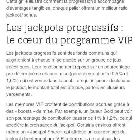
Cette grille illustre comment la progression s’accompagne
d’avantages tangibles, chaque palier offrant un meilleur ratio
jackpot / bonus.
Les jackpots progressifs :
le cœur du programme VIP
Les jackpots progressifs sont des fonds communs qui
augmentent à chaque mise placée sur un groupe de jeux
spécifiques. Leur fonctionnement repose sur un pourcentage
pré‑déterminé de chaque mise (généralement entre 0,5 % et
1,5 %) qui est versé dans le pool. Lorsqu’un joueur déclenche
le jackpot, le montant total est attribué, parfois en plusieurs
versements.
Les membres VIP profitent de contributions accrues grâce à
des « boosts » de mise. Par exemple, un joueur Gold peut voir
son pourcentage de contribution passer de 1 % à 1,2 %, ce qui
accélère la croissance du jackpot. Certains casinos offrent
même un « Jackpot Share » qui attribue un pourcentage du
jackpot directement aux VIP, même s’ils ne sont pas les