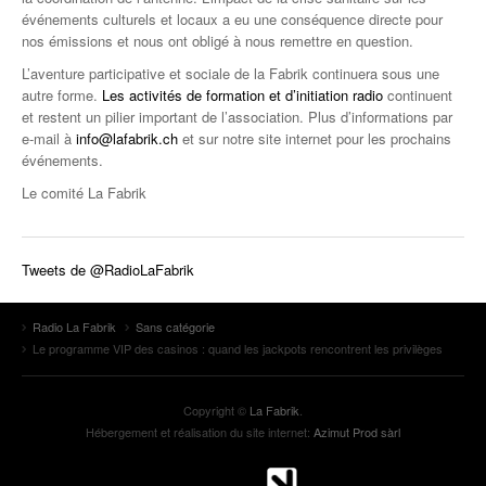
événements culturels et locaux a eu une conséquence directe pour
nos émissions et nous ont obligé à nous remettre en question.
L’aventure participative et sociale de la Fabrik continuera sous une
autre forme.
Les activités de formation et d’initiation radio
continuent
et restent un pilier important de l’association. Plus d’informations par
e-mail à
info@lafabrik.ch
et sur notre site internet pour les prochains
événements.
Le comité La Fabrik
Tweets de @RadioLaFabrik
Radio La Fabrik
Sans catégorie
Le programme VIP des casinos : quand les jackpots rencontrent les privilèges
Copyright ©
La Fabrik
.
Hébergement et réalisation du site internet:
Azimut Prod sàrl