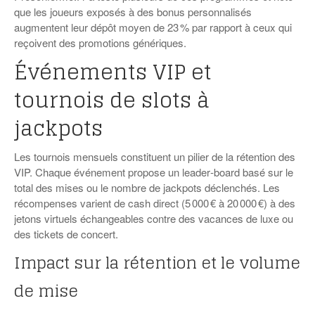
que les joueurs exposés à des bonus personnalisés
augmentent leur dépôt moyen de 23 % par rapport à ceux qui
reçoivent des promotions génériques.
Événements VIP et
tournois de slots à
jackpots
Les tournois mensuels constituent un pilier de la rétention des
VIP. Chaque événement propose un leader‑board basé sur le
total des mises ou le nombre de jackpots déclenchés. Les
récompenses varient de cash direct (5 000 € à 20 000 €) à des
jetons virtuels échangeables contre des vacances de luxe ou
des tickets de concert.
Impact sur la rétention et le volume
de mise