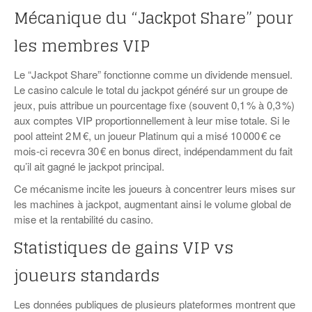
Mécanique du “Jackpot Share” pour
les membres VIP
Le “Jackpot Share” fonctionne comme un dividende mensuel.
Le casino calcule le total du jackpot généré sur un groupe de
jeux, puis attribue un pourcentage fixe (souvent 0,1 % à 0,3 %)
aux comptes VIP proportionnellement à leur mise totale. Si le
pool atteint 2 M €, un joueur Platinum qui a misé 10 000 € ce
mois‑ci recevra 30 € en bonus direct, indépendamment du fait
qu’il ait gagné le jackpot principal.
Ce mécanisme incite les joueurs à concentrer leurs mises sur
les machines à jackpot, augmentant ainsi le volume global de
mise et la rentabilité du casino.
Statistiques de gains VIP vs
joueurs standards
Les données publiques de plusieurs plateformes montrent que