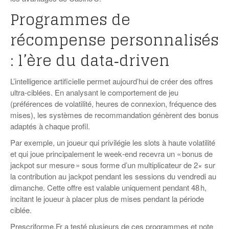
Programmes de
récompense personnalisés
: l’ère du data‑driven
L’intelligence artificielle permet aujourd’hui de créer des offres
ultra‑ciblées. En analysant le comportement de jeu
(préférences de volatilité, heures de connexion, fréquence des
mises), les systèmes de recommandation génèrent des bonus
adaptés à chaque profil.
Par exemple, un joueur qui privilégie les slots à haute volatilité
et qui joue principalement le week‑end recevra un « bonus de
jackpot sur mesure » sous forme d’un multiplicateur de 2× sur
la contribution au jackpot pendant les sessions du vendredi au
dimanche. Cette offre est valable uniquement pendant 48 h,
incitant le joueur à placer plus de mises pendant la période
ciblée.
Prescriforme.Fr a testé plusieurs de ces programmes et note