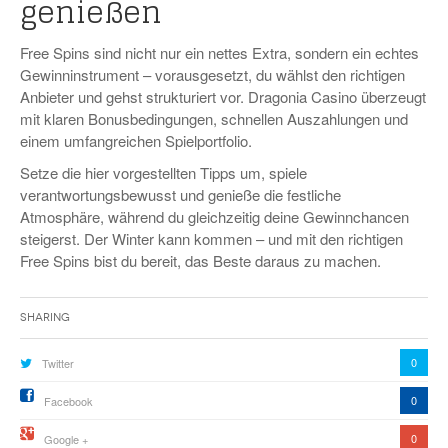
genießen
Free Spins sind nicht nur ein nettes Extra, sondern ein echtes
Gewinninstrument – vorausgesetzt, du wählst den richtigen
Anbieter und gehst strukturiert vor. Dragonia Casino überzeugt
mit klaren Bonusbedingungen, schnellen Auszahlungen und
einem umfangreichen Spielportfolio.
Setze die hier vorgestellten Tipps um, spiele
verantwortungsbewusst und genieße die festliche
Atmosphäre, während du gleichzeitig deine Gewinnchancen
steigerst. Der Winter kann kommen – und mit den richtigen
Free Spins bist du bereit, das Beste daraus zu machen.
Sharing
0
Twitter
0
Facebook
0
Google +