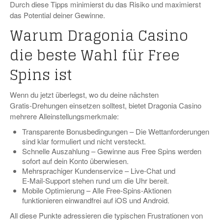
Durch diese Tipps minimierst du das Risiko und maximierst
das Potential deiner Gewinne.
Warum Dragonia Casino
die beste Wahl für Free
Spins ist
Wenn du jetzt überlegst, wo du deine nächsten
Gratis‑Drehungen einsetzen solltest, bietet Dragonia Casino
mehrere Alleinstellungsmerkmale:
Transparente Bonusbedingungen – Die Wettanforderungen
sind klar formuliert und nicht versteckt.
Schnelle Auszahlung – Gewinne aus Free Spins werden
sofort auf dein Konto überwiesen.
Mehrsprachiger Kundenservice – Live‑Chat und
E‑Mail‑Support stehen rund um die Uhr bereit.
Mobile Optimierung – Alle Free‑Spins‑Aktionen
funktionieren einwandfrei auf iOS und Android.
All diese Punkte adressieren die typischen Frustrationen von