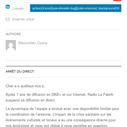
active){li-icon[type=linkedin-bug][color=inverse] .background{fill
Linkedin
Email this article
Authors
Maximilien Cuony
ARRÊT DU DIRECT
Cher·e·s auditeur·rice·s,
Après 7 ans de diffusion en DAB+ et sur Internet, Radio La Fabrik
suspend sa diffusion en direct.
La dynamique de l’équipe a évolué avec une disponibilité limitée pour
la coordination de l’antenne. L’impact de la crise sanitaire sur les
événements culturels et locaux a eu une conséquence directe pour
nos émissions et nous ont obligé à nous remettre en question.