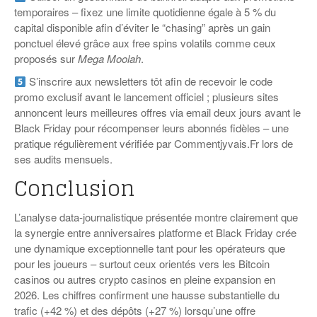
temporaires – fixez une limite quotidienne égale à 5 % du
capital disponible afin d’éviter le “chasing” après un gain
ponctuel élevé grâce aux free spins volatils comme ceux
proposés sur
Mega Moolah
.
S’inscrire aux newsletters tôt afin de recevoir le code
promo exclusif avant le lancement officiel ; plusieurs sites
annoncent leurs meilleures offres via email deux jours avant le
Black Friday pour récompenser leurs abonnés fidèles – une
pratique régulièrement vérifiée par Commentjyvais.Fr lors de
ses audits mensuels.
Conclusion
L’analyse data‑journalistique présentée montre clairement que
la synergie entre anniversaires platforme et Black Friday crée
une dynamique exceptionnelle tant pour les opérateurs que
pour les joueurs – surtout ceux orientés vers les Bitcoin
casinos ou autres crypto casinos en pleine expansion en
2026. Les chiffres confirment une hausse substantielle du
trafic (+42 %) et des dépôts (+27 %) lorsqu’une offre