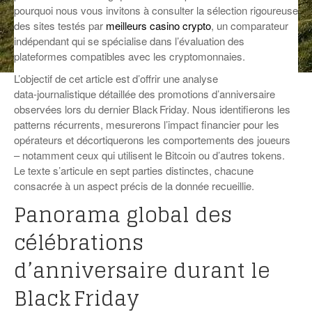
pourquoi nous vous invitons à consulter la sélection rigoureuse
ANCIENNES ÉMISSIONS
des sites testés par
meilleurs casino crypto
, un comparateur
indépendant qui se spécialise dans l’évaluation des
plateformes compatibles avec les cryptomonnaies.
L’objectif de cet article est d’offrir une analyse
data‑journalistique détaillée des promotions d’anniversaire
observées lors du dernier Black Friday. Nous identifierons les
patterns récurrents, mesurerons l’impact financier pour les
opérateurs et décortiquerons les comportements des joueurs
– notamment ceux qui utilisent le Bitcoin ou d’autres tokens.
Le texte s’articule en sept parties distinctes, chacune
consacrée à un aspect précis de la donnée recueillie.
Panorama global des
célébrations
d’anniversaire durant le
Black Friday