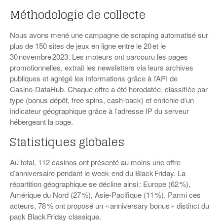
Méthodologie de collecte
Nous avons mené une campagne de scraping automatisé sur
plus de 150 sites de jeux en ligne entre le 20 et le
30 novembre 2023. Les moteurs ont parcouru les pages
promotionnelles, extrait les newsletters via leurs archives
publiques et agrégé les informations grâce à l’API de
Casino‑DataHub. Chaque offre a été horodatée, classifiée par
type (bonus dépôt, free spins, cash‑back) et enrichie d’un
indicateur géographique grâce à l’adresse IP du serveur
hébergeant la page.
Statistiques globales
Au total, 112 casinos ont présenté au moins une offre
d’anniversaire pendant le week‑end du Black Friday. La
répartition géographique se décline ainsi : Europe (62 %),
Amérique du Nord (27 %), Asie‑Pacifique (11 %). Parmi ces
acteurs, 78 % ont proposé un « anniversary bonus » distinct du
pack Black Friday classique.