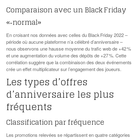
Comparaison avec un Black Friday
«‑normal»
En croisant nos données avec celles du Black Friday 2022 –
période où aucune plateforme n’a célébré d’anniversaire –
nous observons une hausse moyenne du trafic web de +42 %
et une augmentation du volume des dépôts de +27 %. Cette
corrélation suggère que la combinaison des deux événements
crée un effet multiplicateur sur l’engagement des joueurs.
Les types d’offres
d’anniversaire les plus
fréquents
Classification par fréquence
Les promotions relevées se répartissent en quatre catégories