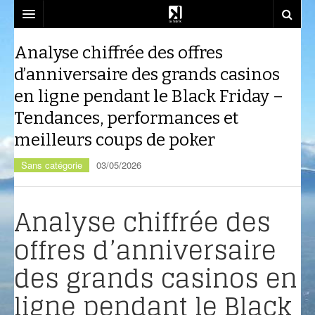
SOUTENEZ-NOUS!
Analyse chiffrée des offres
d’anniversaire des grands casinos
EMISSIONS
en ligne pendant le Black Friday –
DJ SETS
AZIMUT
Tendances, performances et
ACTU
CALM CLASS
CENACLE
meilleurs coups de poker
LA RADIO
CARTOGRAPHIE INTIME
LES COLLABORATEURS
EVÉNEMENTS
Sans catégorie
03/05/2026
CONTACT
CÉSURE
CONSTRUCT
PLAYLISTS
LA FABRIK
Analyse chiffrée des
COMPLÈTEMENT DES BULLES
EST-CE QU’ON PEUT ALLER?
SOCIÉTÉ
NOUS REJOINDRE
offres d’anniversaire
CRÉPIDULES
FLUSSPFERD
SOUTIEN ET PARTENARIATS
des grands casinos en
CURIOSITÉS
RADIO MASALA
ATELIERS ET FORMATIONS
ligne pendant le Black
GIVRE D’ÉTÉ
TECHHOUSE