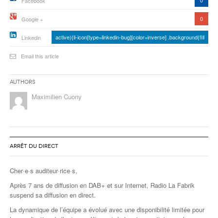
0
Facebook
0
Google +
active){li-icon[type=linkedin-bug][color=inverse] .background{fill
Linkedin
Email this article
Authors
Maximilien Cuony
ARRÊT DU DIRECT
Cher·e·s auditeur·rice·s,
Après 7 ans de diffusion en DAB+ et sur Internet, Radio La Fabrik
suspend sa diffusion en direct.
La dynamique de l’équipe a évolué avec une disponibilité limitée pour