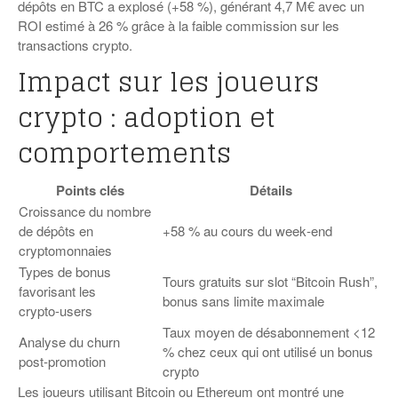
dépôts en BTC a explosé (+58 %), générant 4,7 M€ avec un
ROI estimé à 26 % grâce à la faible commission sur les
transactions crypto.
Impact sur les joueurs
crypto : adoption et
comportements
Points clés
Détails
Croissance du nombre
de dépôts en
+58 % au cours du week‑end
cryptomonnaies
Types de bonus
Tours gratuits sur slot “Bitcoin Rush”,
favorisant les
bonus sans limite maximale
crypto‑users
Taux moyen de désabonnement <12
Analyse du churn
% chez ceux qui ont utilisé un bonus
post‑promotion
crypto
Les joueurs utilisant Bitcoin ou Ethereum ont montré une