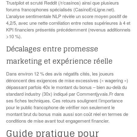
Trustpilot et scruté Reddit (/r/casinos) ainsi que plusieurs
forums francophones spécialisés (CasinoEnLigne.net).
L’analyse sentimentale NLP révèle un score moyen positif de
4,2/5, avec une nette corrélation entre notes supérieures à 4 et
KPI financiers présentés précédemment (revenus additionnels
>10 %).
Décalages entre promesse
marketing et expérience réelle
Dans environ 12 % des avis négatifs cités, les joueurs
dénoncent des exigences de mise excessives (« wagering »)
dépassant parfois 40x le montant du bonus – bien au-delà du
standard industry (30x) indiqué par Commentjyvais.Fr dans
ses fiches techniques. Ces retours soulignent l’importance
pour le public francophone de vérifier non seulement le
montant brut du bonus mais aussi son coût réel en termes de
conditions de mise avant tout engagement financier.
Guide pratique pour