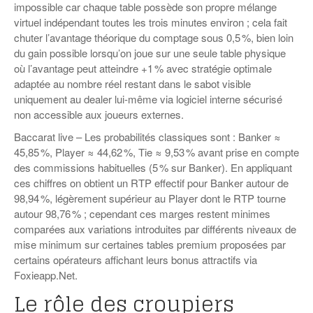
impossible car chaque table possède son propre mélange
virtuel indépendant toutes les trois minutes environ ; cela fait
chuter l’avantage théorique du comptage sous 0,5 %, bien loin
du gain possible lorsqu’on joue sur une seule table physique
où l’avantage peut atteindre +1 % avec stratégie optimale
adaptée au nombre réel restant dans le sabot visible
uniquement au dealer lui‑même via logiciel interne sécurisé
non accessible aux joueurs externes.
Baccarat live – Les probabilités classiques sont : Banker ≈
45,85 %, Player ≈ 44,62 %, Tie ≈ 9,53 % avant prise en compte
des commissions habituelles (5 % sur Banker). En appliquant
ces chiffres on obtient un RTP effectif pour Banker autour de
98,94 %, légèrement supérieur au Player dont le RTP tourne
autour 98,76 % ; cependant ces marges restent minimes
comparées aux variations introduites par différents niveaux de
mise minimum sur certaines tables premium proposées par
certains opérateurs affichant leurs bonus attractifs via
Foxieapp.Net.
Le rôle des croupiers