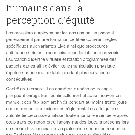
humains dans la
perception d’équité
Les croupiers employés par les casinos online passent
généralement par une formation certifiée couvrant règles
spécifiques aux variantes Live ainsi que procédures
anti‑fraude strictes : reconnaissance faciale pour prévenir
usurpation d’identité virtuelle et rotation programmée des
paquets cartes afin d’éviter toute manipulation physique
répétée sur une même table pendant plusieurs heures
consécutives.
Contrôles internes – Les caméras placées sous angle
plongeant enregistrent continuellement chaque mouvement
manuel ; ces flux sont archivés pendant au moins trente jours
conformément aux exigences réglementaires afin qu’une
autorité tierce puisse analyser toute anomalie éventuelle après
coup sans compromettre l’anonymat des joueurs présents lors
du stream Live originalisé via plateforme sécurisée reconnue
par Foxieapp.Net comme fiable pour ses audits vidéo