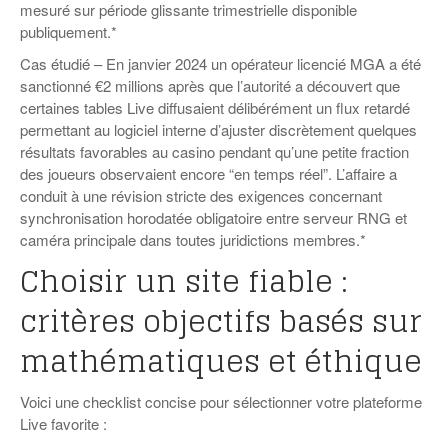
mesuré sur période glissante trimestrielle disponible
publiquement.*
Cas étudié – En janvier 2024 un opérateur licencié MGA a été
sanctionné €2 millions après que l’autorité a découvert que
certaines tables Live diffusaient délibérément un flux retardé
permettant au logiciel interne d’ajuster discrètement quelques
résultats favorables au casino pendant qu’une petite fraction
des joueurs observaient encore “en temps réel”. L’affaire a
conduit à une révision stricte des exigences concernant
synchronisation horodatée obligatoire entre serveur RNG et
caméra principale dans toutes juridictions membres.*
Choisir un site fiable :
critères objectifs basés sur
mathématiques et éthique
Voici une checklist concise pour sélectionner votre plateforme
Live favorite :