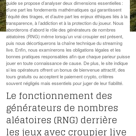
guide se propose d’analyser deux dimensions essentielles :
ANCIENNES ÉMISSIONS
d’une part les fondements mathématiques qui garantissent
l’équité des tirages, et d’autre part les enjeux éthiques liés à la
transparence, à l’addiction et à la protection du joueur. Nous
aborderons d’abord le rôle des générateurs de nombres
aléatoires (RNG) même lorsqu’un vrai croupier est présent,
puis nous décortiquerons la chaîne technique du streaming
live. Enfin, nous examinerons les obligations légales et les
bonnes pratiques responsables afin que chaque parieur puisse
jouer en toute connaissance de cause. De plus, le site indique
si les opérateurs offrent un bonus de bienvenue attractif, des
tours gratuits ou acceptent le paiement crypto, critères
souvent négligés mais essentiels pour juger de leur fiabilité.
Le fonctionnement des
générateurs de nombres
aléatoires (RNG) derrière
les jeux avec croupier live