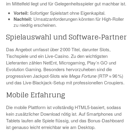
im Mittelfeld liegt und für Gelegenheitsspieler gut machbar ist.
Vorteil:
Sofortiger Spielstart ohne Eigenkapital.
Nachteil:
Umsatzanforderungen könnten für High‑Roller
zu niedrig erscheinen.
Spielauswahl und Software‑Partner
Das Angebot umfasst über 2 000 Titel, darunter Slots,
Tischspiele und ein Live‑Casino. Zu den wichtigsten
Lieferanten zählen NetEnt, Microgaming, Play’n GO und
Evolution Gaming. Besonders hervorzuheben sind die
progressiven Jackpot‑Slots wie
Mega Fortune
(RTP ≈ 96 %)
und das Live‑Blackjack‑Setup mit professionellen Croupiers.
Mobile Erfahrung
Die mobile Plattform ist vollständig HTML5‑basiert, sodass
kein zusätzlicher Download nötig ist. Auf Smartphones und
Tablets laufen alle Spiele flüssig, und das Bonus‑Dashboard
ist genauso leicht erreichbar wie am Desktop.