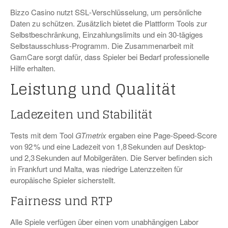
Bizzo Casino nutzt SSL‑Verschlüsselung, um persönliche
Daten zu schützen. Zusätzlich bietet die Plattform Tools zur
Selbstbeschränkung, Einzahlungslimits und ein 30‑tägiges
Selbstausschluss‑Programm. Die Zusammenarbeit mit
GamCare sorgt dafür, dass Spieler bei Bedarf professionelle
Hilfe erhalten.
Leistung und Qualität
Ladezeiten und Stabilität
Tests mit dem Tool
GTmetrix
ergaben eine Page‑Speed‑Score
von 92 % und eine Ladezeit von 1,8 Sekunden auf Desktop‑
und 2,3 Sekunden auf Mobilgeräten. Die Server befinden sich
in Frankfurt und Malta, was niedrige Latenzzeiten für
europäische Spieler sicherstellt.
Fairness und RTP
Alle Spiele verfügen über einen vom unabhängigen Labor