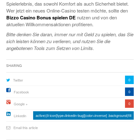
Spielerlebnis, das sowohl Komfort als auch Sicherheit bietet.
Wer jetzt ein neues Online‑Casino testen möchte, sollte den
Bizzo Casino Bonus spielen DE
nutzen und von den
aktuellen Willkommensaktionen profitieren.
Bitte denken Sie daran, immer nur mit Geld zu spielen, das Sie
sich leisten können zu verlieren, und nutzen Sie die
angebotenen Tools zum Setzen von Limits.
Sharing
0
Twitter
0
Facebook
0
Google +
active){li-icon[type=linkedin-bug][color=inverse] .background{fill
Linkedin
Email this article