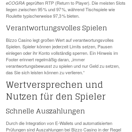
eCOGRA
geprüften RTP (Return to Player). Die meisten Slots
liegen zwischen 95 % und 97 %, während Tischspiele wie
Roulette typischerweise 97,3 % bieten.
Verantwortungsvolles Spielen
Bizzo Casino legt großen Wert auf verantwortungsvolles
Spielen. Spieler können jederzeit Limits setzen, Pausen
einlegen oder ihr Konto vollständig sperren. Ein Hinweis im
Footer erinnert regelmäßig daran, „immer
verantwortungsbewusst zu spielen und nur Geld zu setzen,
das Sie sich leisten können zu verlieren.“
Wertversprechen und
Nutzen für den Spieler
Schnelle Auszahlungen
Durch die Integration von E‑Wallets und automatisierten
Prüfungen sind Auszahlungen bei Bizzo Casino in der Regel