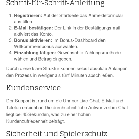
Schritt‑für‑Schritt‑Anleitung
Registrieren:
Auf der Startseite das Anmeldeformular
ausfüllen.
E‑Mail bestätigen:
Der Link in der Bestätigungsmail
aktiviert das Konto.
Bonus aktivieren:
Im Bonus‑Dashboard den
Willkommensbonus auswählen.
Einzahlung tätigen:
Gewünschte Zahlungsmethode
wählen und Betrag eingeben.
Durch diese klare Struktur können selbst absolute Anfänger
den Prozess in weniger als fünf Minuten abschließen.
Kundenservice
Der Support ist rund um die Uhr per Live‑Chat, E‑Mail und
Telefon erreichbar. Die durchschnittliche Antwortzeit im Chat
liegt bei 45 Sekunden, was zu einer hohen
Kundenzufriedenheit beiträgt.
Sicherheit und Spielerschutz