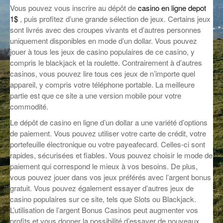
Vous pouvez vous inscrire au dépôt de
casino en ligne depot
GROOVE N SUN
PLUS DE MIX
1$
, puis profitez d’une grande sélection de jeux. Certains jeux
sont livrés avec des croupes vivants et d’autres personnes
IL ÉTAIT UNE FOIS
uniquement disponibles en mode d’un dollar. Vous pouvez
jouer à tous les jeux de casino populaires de ce casino, y
L’ASTUCE DE LA PORTE EN BOIS
compris le blackjack et la roulette. Contrairement à d’autres
casinos, vous pouvez lire tous ces jeux de n’importe quel
LA FABRIK POÉTIK
appareil, y compris votre téléphone portable. La meilleure
LA MINUTE LITTÉRAIRE
partie est que ce site a une version mobile pour votre
commodité.
LA SOUTERRAINE
Le dépôt de casino en ligne d’un dollar a une variété d’options
de paiement. Vous pouvez utiliser votre carte de crédit, votre
MUSIQUE DES ANTIPODES
portefeuille électronique ou votre payeafecard. Celles-ci sont
rapides, sécurisées et fiables. Vous pouvez choisir le mode de
NOS ANCIENS
paiement qui correspond le mieux à vos besoins. De plus,
SONORIK
vous pouvez jouer dans vos jeux préférés avec l’argent bonus
gratuit. Vous pouvez également essayer d’autres jeux de
THEME FORCE
casino populaires sur ce site, tels que Slots ou Blackjack.
L’utilisation de l’argent Bonus Casinos peut augmenter vos
ZIRCONIUM
profits et vous donner la possibilité d’essayer de nouveaux