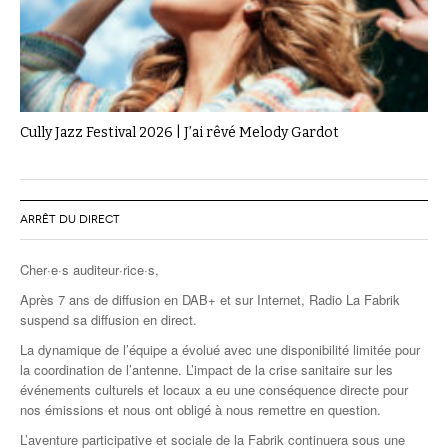
Cully Jazz Festival 2026 | J’ai rêvé Melody Gardot
ARRÊT DU DIRECT
Cher·e·s auditeur·rice·s,
Après 7 ans de diffusion en DAB+ et sur Internet, Radio La Fabrik
suspend sa diffusion en direct.
La dynamique de l’équipe a évolué avec une disponibilité limitée pour
la coordination de l’antenne. L’impact de la crise sanitaire sur les
événements culturels et locaux a eu une conséquence directe pour
nos émissions et nous ont obligé à nous remettre en question.
L’aventure participative et sociale de la Fabrik continuera sous une