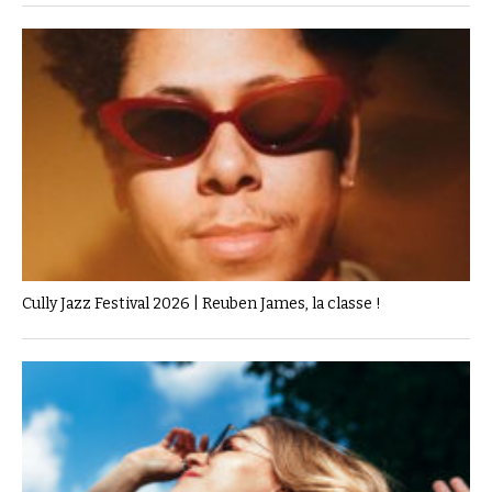
Cully Jazz Festival 2026 | Reuben James, la classe !