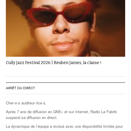
Cully Jazz Festival 2026 | Reuben James, la classe !
ARRÊT DU DIRECT
Cher·e·s auditeur·rice·s,
Après 7 ans de diffusion en DAB+ et sur Internet, Radio La Fabrik
suspend sa diffusion en direct.
La dynamique de l’équipe a évolué avec une disponibilité limitée pour