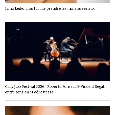
Ismo Leikola, ou l’art de prendre les mots au sérieux
Cully Jazz Festival 2026 | Roberto Fonseca & Vincent Segal,
entre tension et délicatesse