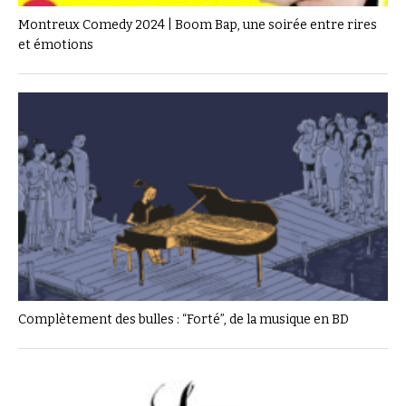
Montreux Comedy 2024 | Boom Bap, une soirée entre rires
et émotions
Complètement des bulles : “Forté”, de la musique en BD