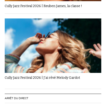
Cully Jazz Festival 2026 | Reuben James, la classe !
Cully Jazz Festival 2026 | J’ai rêvé Melody Gardot
ARRÊT DU DIRECT