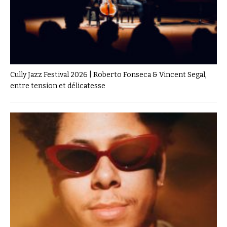
Cully Jazz Festival 2026 | Roberto Fonseca & Vincent Segal,
entre tension et délicatesse