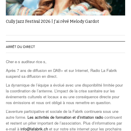
Cully Jazz Festival 2026 | J’ai rêvé Melody Gardot
ARRÊT DU DIRECT
Cher·e·s auditeur·rice·s,
Après 7 ans de diffusion en DAB+ et sur Internet, Radio La Fabrik
suspend sa diffusion en direct.
La dynamique de l’équipe a évolué avec une disponibilité limitée pour
la coordination de l’antenne. L’impact de la crise sanitaire sur les
événements culturels et locaux a eu une conséquence directe pour
nos émissions et nous ont obligé à nous remettre en question.
L’aventure participative et sociale de la Fabrik continuera sous une
autre forme.
Les activités de formation et d’initiation radio
continuent
et restent un pilier important de l’association. Plus d’informations par
e-mail à
info@lafabrik.ch
et sur notre site internet pour les prochains