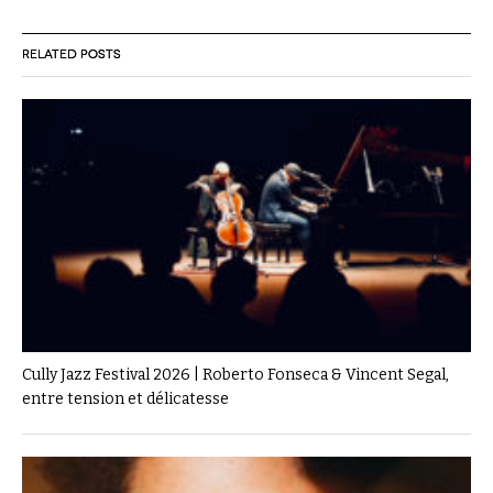
RELATED POSTS
Cully Jazz Festival 2026 | Roberto Fonseca & Vincent Segal,
entre tension et délicatesse