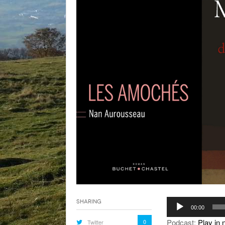
GROOVE 
IL ÉTAIT
L’ASTUCE
PORTE E
LA FABRI
LA MINU
LITTÉRAI
LA SOUT
MUSIQUE
ANTIPOD
NOS ANC
SONORI
THEME F
ZIRCONI
Lecteur
Sharing
00:00
ANCIENN
audio
Podcast:
Play in
ÉMISSIO
0
Twitter