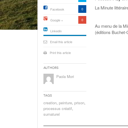
La Minute littérair
0
Facebook
0
Google +
Au menu de la Minu
Linkedin
(éditions Buchet-
active){li-
icon[type=linkedin-bug]
Email this article
[color=inverse]
.background{fill
Print this article
Authors
Paola Mori
Tags
creation
,
peinture
,
prison
,
processus créatif
,
surnaturel