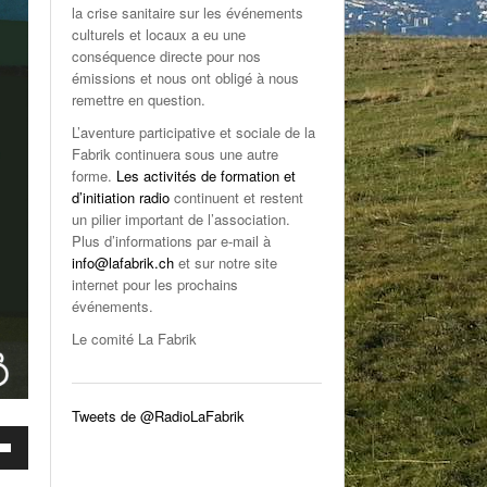
al 2026 | Entre Héritage Et
la crise sanitaire sur les événements
- 12/04/2026
culturels et locaux a eu une
ent
conséquence directe pour nos
iew All
émissions et nous ont obligé à nous
remettre en question.
L’aventure participative et sociale de la
Fabrik continuera sous une autre
forme.
Les activités de formation et
d’initiation radio
continuent et restent
un pilier important de l’association.
Plus d’informations par e-mail à
info@lafabrik.ch
et sur notre site
internet pour les prochains
événements.
Le comité La Fabrik
Tweets de @RadioLaFabrik
ez
s