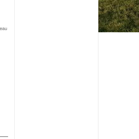
bas
nter
eau
uer
e.