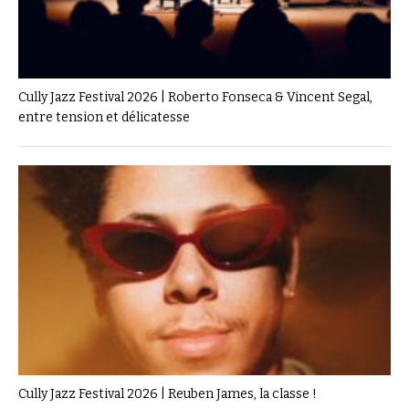
Cully Jazz Festival 2026 | Roberto Fonseca & Vincent Segal,
entre tension et délicatesse
Cully Jazz Festival 2026 | Reuben James, la classe !