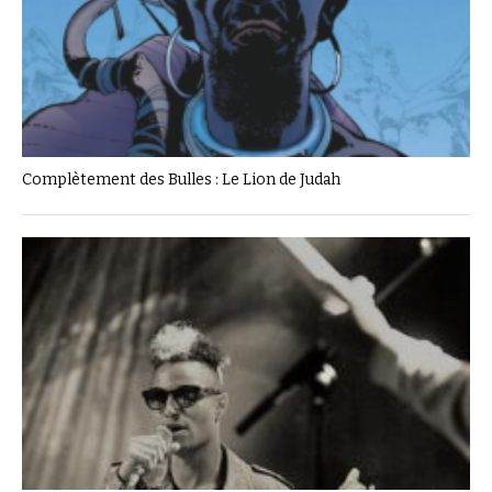
Complètement des Bulles : Le Lion de Judah