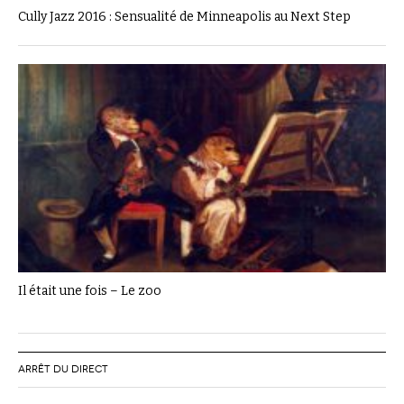
Cully Jazz 2016 : Sensualité de Minneapolis au Next Step
Il était une fois – Le zoo
ARRÊT DU DIRECT