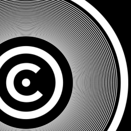
- 26/12/2018
Cully Jazz Festiv
Compagnie Don’t Stop Me Now
N SUN
Vertige Du Prés
View All
View All
V
 UNE FOIS
 DE LA
N BOIS
K POÉTIK
TE
RE
ERRAINE
 DES
ES
IENS
K
ORCE
UM
ES
NS