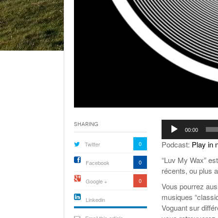
Lecteur
Sharing
00:00
audio
Podcast:
Play in
0
Twitter
“Luv My Wax” est u
0
Facebook
récents, ou plus 
0
Google +
Vous pourrez auss
musiques “classiq
Linkedin
Voguant sur différ
active){li-