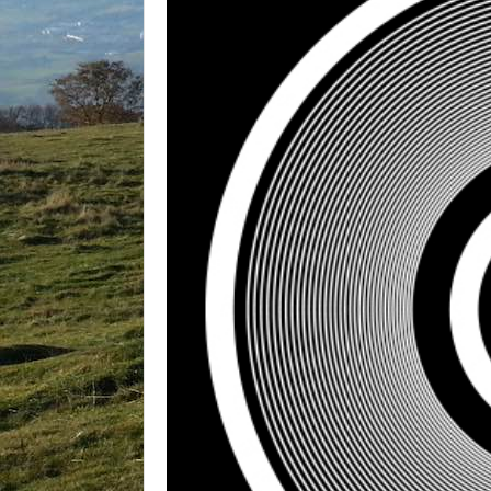
GROOVE 
IL ÉTAIT
L’ASTUCE
PORTE E
LA FABRI
LA MINU
LITTÉRAI
LA SOUT
MUSIQUE
ANTIPOD
NOS ANC
SONORI
THEME F
ZIRCONI
ANCIENN
ÉMISSIO