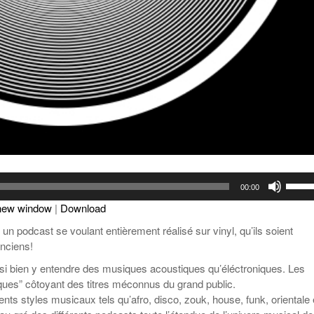
Utilis
00:00
les
 new window
|
Download
flèche
haut/
n podcast se voulant entièrement réalisé sur vinyl, qu’ils soient
pour
anciens!
augme
i bien y entendre des musiques acoustiques qu’éléctroniques. Les
ou
ues” côtoyant des titres méconnus du grand public.
dimin
ents styles musicaux tels qu’afro, disco, zouk, house, funk, orientale 
le