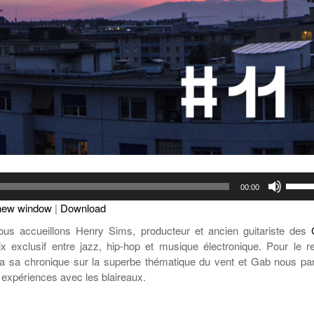
Utilis
00:00
les
 new window
|
Download
flèche
haut/
us accueillons Henry Sims, producteur et ancien guitariste des
pour
x exclusif entre jazz, hip-hop et musique électronique. Pour le re
augme
ira sa chronique sur la superbe thématique du vent et Gab nous par
ou
s expériences avec les blaireaux.
dimin
le