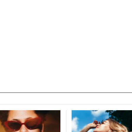
volum