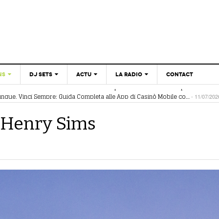
NS
DJ SETS
ACTU
LA RADIO
CONTACT
Strategia di Roulette nei Casinò Online: Analisi Comparativa delle Tecniche più Efficaci e dei Jackpot più Attraenti
- 12/07/202
Gioca Ovunque, Vinci Sempre: Guida Completa alle App di Casinò Mobile con Tornei Estivi e Pagamenti Sicuri
- 11/07/202
CENACLE
EVÉNEMENTS
LA FABRIK
- 03/04/2019
- 29
L’invité D’Azimut : Chien Bleu
CNCL666 – Le Grand Zbeul #2
Ismo Leikola, Ou
Il valore della fedeltà: come i programmi VIP trasformano le vincite in esperienze culturali uniche
- 08/07/202
- 29/06/
Sérieux
ASS
LES
PLAYLISTS
di Three Card Poker: Guida Festiva ai Live Dealer delle Casinò Online
NOUS REJOINDRE
- 07/07/2026
/ Henry Sims
COLLABORATEURS
ola, ou l’art de prendre les mots au sérieux
- 29/06/2026
RAPHIE
SOCIÉTÉ
SOUTIEN ET
- 06/03/2019
- 25/10
L’invité D’Azimut : Cold Bath
CNCL666 – Le Grand Zbeul
Cully Jazz Festi
The Chemistry of Connection: How Datingskillss Data Explains Attraction Among Dutch Women
- 24/06/202
CONSTRUCT
PARTENARIATS
Vincent Segal, E
Come l’Intelligenza Artificiale sta Rivoluzionando i Bonus nei Casinò Online – Verso un’Esperienza di Gioco su Misura
- 19/06/202
20/04/2026
EST-CE QU’ON
ATELIERS ET FORMATIONS
Natale digitale: come i tornei di casinò crypto hanno rivoluzionato la sicurezza dei pagamenti
- 09/06/202
- 06/02/2019
- 27/09/2
L’invité D’Azimut: Le Collectif Puck
CNCL 666 – FAST ZBEUL
PEUT ALLER?
La nuova frontiera delle scommesse: come le piattaforme di esports stanno ridisegnando il mercato delle puntate sportive
- 09/06/202
TEMENT
Cully Jazz Festi
Slot‑Innovazioni Mobile: Temi Esclusivi, Tecnologia Live‑Dealer e l’Esplosione del Gioco on‑the‑Go
- 02/06/202
LES
FLUSSPFERD
- 16/04/
Classe !
- 23/01/2019
- 26/06/20
L’invité D’Azimut : Joshua Howlett
Cénacle – LAST ZBEUL
LES
RADIO MASALA
Cully Jazz Festiv
TÉS
TECHHOUSE
- 13/04/2
Gardot
-
Les Invités D’Azimut – Byron Leon &
Cénacle – Luv My Wax 11 – Raw G
’ÉTÉ
PLUS DE MIX