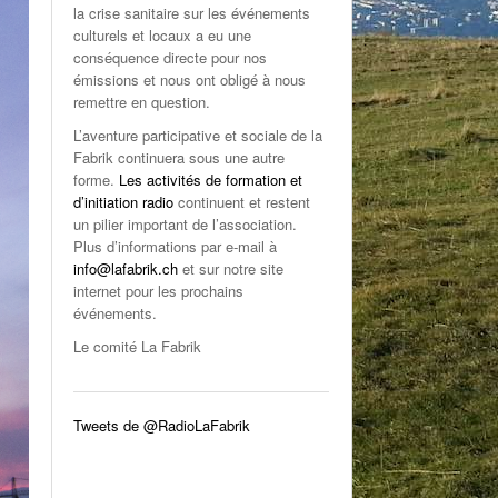
al 2026 | Entre Héritage Et
la crise sanitaire sur les événements
- 12/04/2026
culturels et locaux a eu une
ent
conséquence directe pour nos
iew All
émissions et nous ont obligé à nous
remettre en question.
L’aventure participative et sociale de la
Fabrik continuera sous une autre
forme.
Les activités de formation et
d’initiation radio
continuent et restent
un pilier important de l’association.
Plus d’informations par e-mail à
info@lafabrik.ch
et sur notre site
internet pour les prochains
événements.
Le comité La Fabrik
Tweets de @RadioLaFabrik