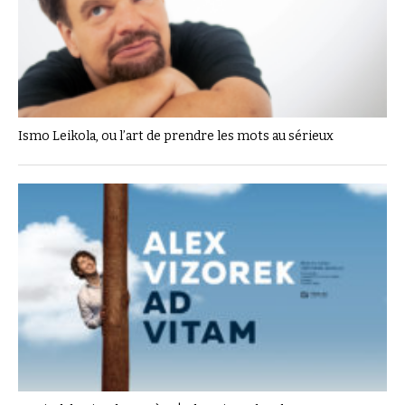
Ismo Leikola, ou l’art de prendre les mots au sérieux