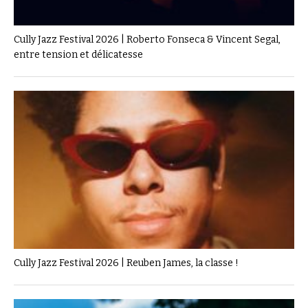
Cully Jazz Festival 2026 | Roberto Fonseca & Vincent Segal,
entre tension et délicatesse
Cully Jazz Festival 2026 | Reuben James, la classe !