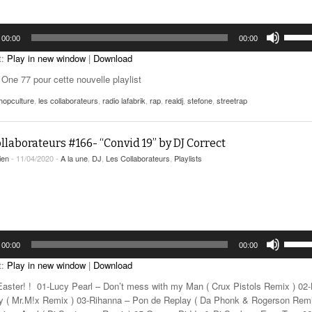
Utilise
00:00
00:00
les
t:
Play in new window
|
Download
flèche
haut/b
 One 77 pour cette nouvelle playlist
pour
augmen
hopculture
,
les collaborateurs
,
radio lafabrik
,
rap
,
realdj
,
stefone
,
streetrap
ou
diminu
le
llaborateurs #166- “Convid 19” by DJ Correct
volume
ien
- 11/04/2020 -
A la une
,
DJ
,
Les Collaborateurs
,
Playlists
Utilise
00:00
00:00
les
t:
Play in new window
|
Download
flèche
haut/b
aster! ! 01-Lucy Pearl – Don’t mess with my Man ( Crux Pistols Remix ) 02
pour
y ( Mr.M!x Remix ) 03-Rihanna – Pon de Replay ( Da Phonk & Rogerson Remi
augmen