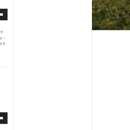
z
s
as
ft
by –
ter
 ft
er
.
z
s