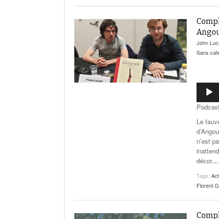
Complè
Ango
John Luc
Sans cat
Lecteur
audio
Podcas
Le fauv
d’Angou
n’est p
inattend
décor
…
Tags:
Ac
Florent 
Compl