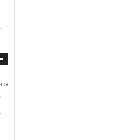
,
z
s
as
ue ce
ter
et
er
.
,