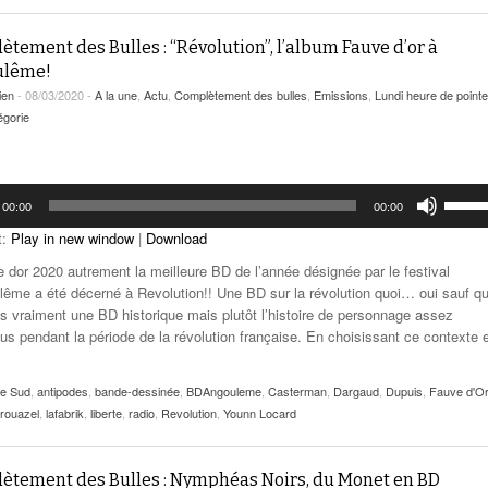
tement des Bulles : “Révolution”, l’album Fauve d’or à
ulême!
ien
- 08/03/2020 -
A la une
,
Actu
,
Complètement des bulles
,
Emissions
,
Lundi heure de pointe
égorie
Utilise
00:00
00:00
les
t:
Play in new window
|
Download
flèche
haut/b
e dor 2020 autrement la meilleure BD de l’année désignée par le festival
pour
lême a été décerné à Revolution!! Une BD sur la révolution quoi… oui sauf q
augmen
as vraiment une BD historique mais plutôt l’histoire de personnage assez
ou
us pendant la période de la révolution française. En choisissant ce contexte 
diminu
le
volume
te Sud
,
antipodes
,
bande-dessinée
,
BDAngouleme
,
Casterman
,
Dargaud
,
Dupuis
,
Fauve d'Or
Grouazel
,
lafabrik
,
liberte
,
radio
,
Revolution
,
Younn Locard
ètement des Bulles : Nymphéas Noirs, du Monet en BD