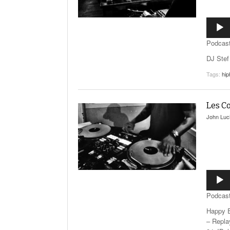
Podcas
DJ Stef
Tags:
hip
Les Co
John Luc
Lecteur
audio
Podcas
Happy E
– Repla