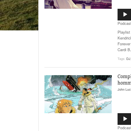
Podcas
Playlis
Kendric
Forever
Cardi B
Tags:
DJ
Compl
homm
John Luc
Lecteur
audio
Podcas