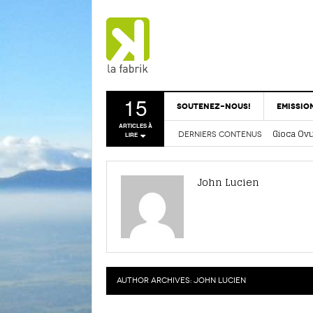
15
SOUTENEZ-NOUS!
EMISSIO
ARTICLES À
DERNIERS CONTENUS
LIRE
AZIMUT
CALM CL
Vincitori 
Ismo Leik
John Lucien
CARTOG
INTIME
CÉSURE
COMPLÈ
DES BUL
CRÉPIDU
AUTHOR ARCHIVES:
JOHN LUCIEN
CURIOSI
GIVRE D