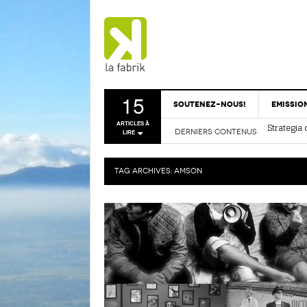
15
SOUTENEZ-NOUS!
EMISSIO
ARTICLES À
DERNIERS CONTENUS
LIRE
AZIMUT
CALM CL
Vincitori 
Ismo Leik
TAG ARCHIVES:
AMSON
CARTOG
INTIME
CÉSURE
COMPLÈ
DES BUL
CRÉPIDU
CURIOSI
GIVRE D