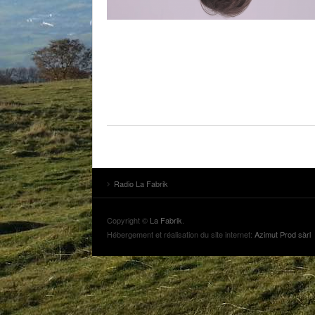
GROOVE 
IL ÉTAIT
L’ASTUCE
PORTE E
LA FABRI
LA MINU
LITTÉRAI
LA SOUT
MUSIQUE
Radio La Fabrik
ANTIPOD
NOS ANC
Copyright ©
La Fabrik
.
SONORI
Hébergement et réalisation du site internet:
Azimut Prod sàrl
THEME F
ZIRCONI
ANCIENN
ÉMISSIO