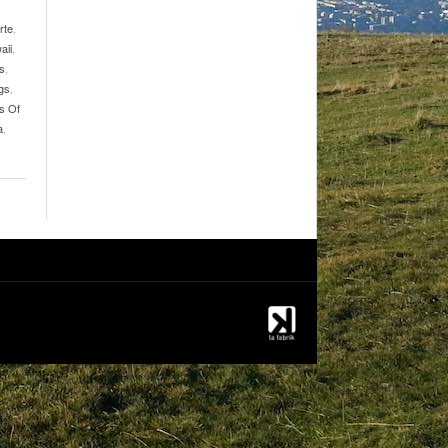
al 2026 | Entre Héritage Et
rte
,
- 12/04/2026
ent
aii
,
iew All
is
,
gs
,
s Of
a
,