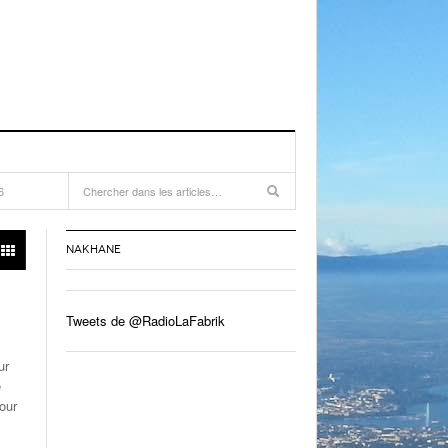
6
/11/2018
 L’art De Prendre Les Mots Au
6
2026
6
NAKHANE
/2018
val 2026 | Roberto Fonseca &
-
ntre Tension Et Délicatesse
6
6
018
Tweets de @RadioLaFabrik
6
val 2026 | Reuben James, La
6
2026
ur
6
18
e
al 2026 | J’ai Rêvé Melody
our
026
 12/04/2018