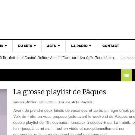
NS
DJ SETS
ACTU
LA RADIO
CONTACT
Strategia di Roulette nei Casinò Online: Analisi Comparativa delle Tecniche più Efficaci e dei Jackpot più Attraenti
- 12/07/202
CENACLE
EVÉNEMENTS
LA FABRIK
- 03/04/2019
- 29
L’invité D’Azimut : Chien Bleu
CNCL666 – Le Grand Zbeul #2
Ismo Leikola, Ou
Gioca Ovunque, Vinci Sempre: Guida Completa alle App di Casinò Mobile con Tornei Estivi e Pagamenti Sicuri
- 11/07/202
- 29/06/
Sérieux
Il valore della fedeltà: come i programmi VIP trasformano le vincite in esperienze culturali uniche
ASS
LES
PLAYLISTS
- 08/07/202
NOUS REJOINDRE
di Three Card Poker: Guida Festiva ai Live Dealer delle Casinò Online
COLLABORATEURS
- 07/07/2026
RAPHIE
SOCIÉTÉ
SOUTIEN ET
- 06/03/2019
- 25/10
L’invité D’Azimut : Cold Bath
CNCL666 – Le Grand Zbeul
Cully Jazz Festi
ola, ou l’art de prendre les mots au sérieux
- 29/06/2026
CONSTRUCT
PARTENARIATS
Vincent Segal, E
The Chemistry of Connection: How Datingskillss Data Explains Attraction Among Dutch Women
- 24/06/202
La grosse playlist de Pâques
20/04/2026
Come l’Intelligenza Artificiale sta Rivoluzionando i Bonus nei Casinò Online – Verso un’Esperienza di Gioco su Misura
EST-CE QU’ON
- 19/06/202
ATELIERS ET FORMATIONS
- 06/02/2019
- 27/09/2
L’invité D’Azimut: Le Collectif Puck
CNCL 666 – FAST ZBEUL
Natale digitale: come i tornei di casinò crypto hanno rivoluzionato la sicurezza dei pagamenti
PEUT ALLER?
- 09/06/202
TEMENT
Yannick Richter
- 28/03/2018 -
A la une
,
Actu
,
Playlists
Cully Jazz Festi
La nuova frontiera delle scommesse: come le piattaforme di esports stanno ridisegnando il mercato delle puntate sportive
- 09/06/202
LES
FLUSSPFERD
- 16/04/
Classe !
Avant de prendre deux lundis de vacances et après un léger break po
Slot‑Innovazioni Mobile: Temi Esclusivi, Tecnologia Live‑Dealer e l’Esplosione del Gioco on‑the‑Go
- 02/06/202
- 23/01/2019
- 26/06/20
L’invité D’Azimut : Joshua Howlett
Cénacle – LAST ZBEUL
Voix de Fête, on vous propose juste avant le weekend de Pâques un
LES
RADIO MASALA
Cully Jazz Festiv
double playlist de 15 nouveaux morceaux à découvrir sur La Fabrik, p
TÉS
TECHHOUSE
- 13/04/2
Gardot
tenir jusqu’à la mi-avril. Tout en vidéo et exceptionnellement non-
-
Les Invités D’Azimut – Byron Leon &
Cénacle – Luv My Wax 11 – Raw G
commenté, mais la musique est le seul message qu’il
…
’ÉTÉ
PLUS DE MIX