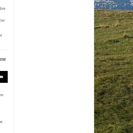
al 2026 | Entre Héritage Et
ter
mbre
- 12/04/2026
ent
er
iew All
ier
.
et
iew
z
s
as
re
ter
er
al
,
.