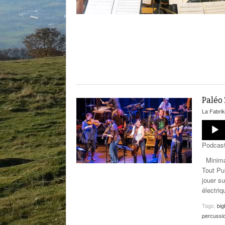
GROOVE 
IL ÉTAIT
L’ASTUCE
PORTE E
LA FABRI
LA MINU
LITTÉRAI
Paléo
LA SOUT
La Fabrik
Lecteur
MUSIQUE
audio
ANTIPOD
Podcas
NOS ANC
Minimal
SONORI
Tout Pui
jouer s
THEME F
électriq
ZIRCONI
Tags:
bi
ANCIENN
percussi
ÉMISSIO