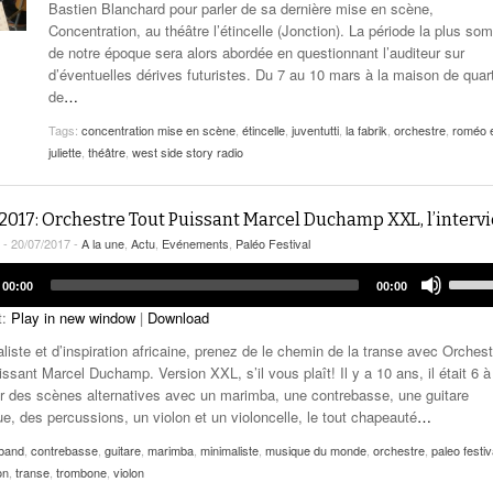
Bastien Blanchard pour parler de sa dernière mise en scène,
Cully Jazz Festiv
augmen
Concentration, au théâtre l’étincelle (Jonction). La période la plus so
N SUN
Vertige Du Prés
ou
View All
de notre époque sera alors abordée en questionnant l’auditeur sur
diminu
V
 UNE FOIS
d’éventuelles dérives futuristes. Du 7 au 10 mars à la maison de quart
le
de
…
 DE LA
volume
N BOIS
Tags:
concentration mise en scène
,
étincelle
,
juventutti
,
la fabrik
,
orchestre
,
roméo 
juliette
,
théâtre
,
west side story radio
K POÉTIK
TE
RE
 2017: Orchestre Tout Puissant Marcel Duchamp XXL, l’interv
ERRAINE
- 20/07/2017 -
A la une
,
Actu
,
Evénements
,
Paléo Festival
Utilise
 DES
00:00
00:00
les
ES
t:
Play in new window
|
Download
flèche
IENS
haut/b
iste et d’inspiration africaine, prenez de le chemin de la transe avec Orchest
pour
K
ssant Marcel Duchamp. Version XXL, s’il vous plaît! Il y a 10 ans, il était 6 à
augmen
ur des scènes alternatives avec un marimba, une contrebasse, une guitare
ORCE
ou
ue, des percussions, un violon et un violoncelle, le tout chapeauté
…
diminu
UM
le
gband
,
contrebasse
,
guitare
,
marimba
,
minimaliste
,
musique du monde
,
orchestre
,
paleo festiv
ES
volume
on
,
transe
,
trombone
,
violon
NS