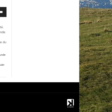
al 2026 | Entre Héritage Et
- 12/04/2026
ent
z
iew All
s
as
té.
unde
ter
ue du
er
.
Tunde
uler