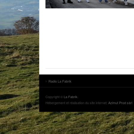
GROOVE 
IL ÉTAIT
L’ASTUCE
PORTE E
LA FABRI
LA MINU
LITTÉRAI
LA SOUT
MUSIQUE
ANTIPOD
Radio La Fabrik
NOS ANC
Copyright ©
La Fabrik
.
SONORI
Hébergement et réalisation du site internet:
Azimut Prod sàrl
THEME F
ZIRCONI
ANCIENN
ÉMISSIO