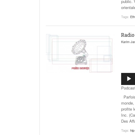
public. 
oriental
Tags:
Eth
Radio
Karim Ja
Lecteur
audio
Podcas
Parfois 
monde, 
profite
Inc. (C
Des Aff
Tags:
hip