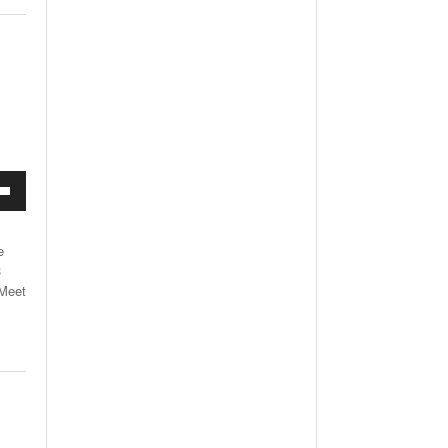
z
s
as
e
3
ter
 Meet
er
.