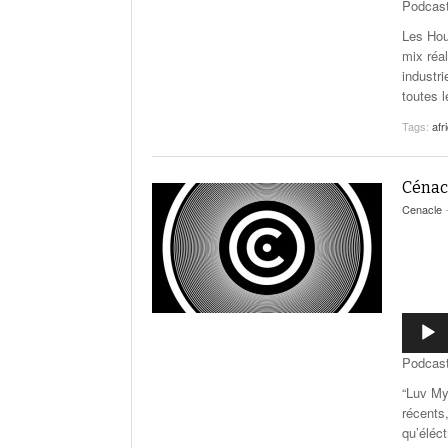
Podcas
Les Hou
mix réal
industri
toutes 
Tags:
afr
Cénac
Cenacle
Lecteur
audio
Podcas
“Luv My
récents
qu’éléc