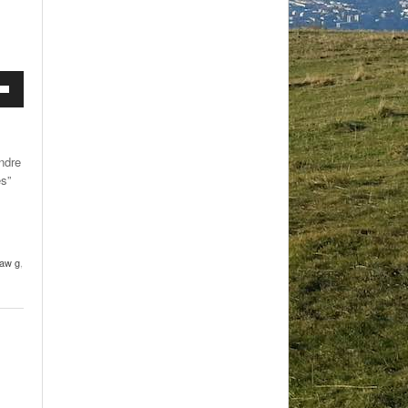
al 2026 | Entre Héritage Et
- 12/04/2026
ent
iew All
z
s
as
,
ndre
ter
s”
er
.
raw g
,