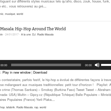
Voguant sur différents styles musicaux tels qu’afro, disco, zouk, house, funk,
diminu
e etc.. vous retrouverez au gré
…
le
volume
nic
,
musique
,
world
 Masala: Hip-Hop Around The World
nin
- 24/01/2017 -
A la une
,
DJ
,
Radio Masala
Utilise
00:00
00:00
les
t:
Play in new window
|
Download
flèche
haut/b
contestataire, parfois festif, le hip-hop a évolué de différentes façons à trave
pour
se mélangeant aux musiques traditionnelles: petit tour d’horizon ! Playlist: A
augmen
 le crime (Thomas Sankara) – Smokey (Burkina Faso) Tweet Tweet – Abraham
ou
anada- USA) Multin – Gipcy.cz (République Tchèque) Balle Populaire – Minist
diminu
aires Populaires (France) Yerli Plaka
…
le
volume
 hop
,
lafabrik
,
Radio Masala
,
rap
,
world