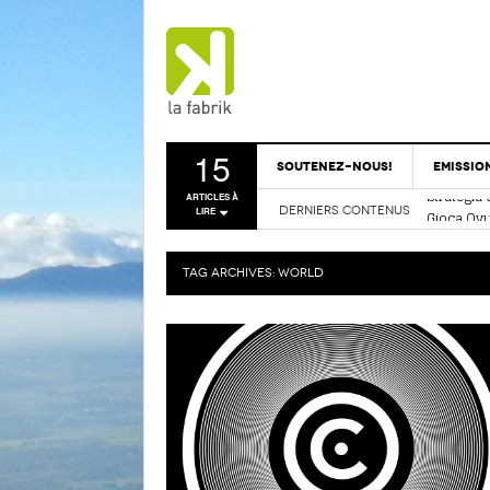
15
SOUTENEZ-NOUS!
EMISSIO
ARTICLES À
DERNIERS CONTENUS
LIRE
AZIMUT
CALM CL
Vincitori 
Ismo Leik
TAG ARCHIVES:
WORLD
CARTOG
INTIME
CÉSURE
COMPLÈ
DES BUL
CRÉPIDU
CURIOSI
GIVRE D