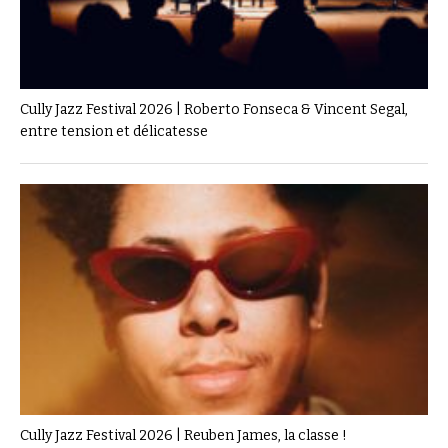
Cully Jazz Festival 2026 | Roberto Fonseca & Vincent Segal,
entre tension et délicatesse
Cully Jazz Festival 2026 | Reuben James, la classe !