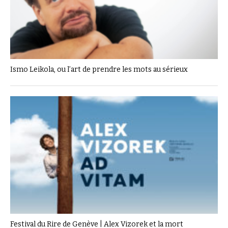
Ismo Leikola, ou l’art de prendre les mots au sérieux
Festival du Rire de Genève | Alex Vizorek et la mort