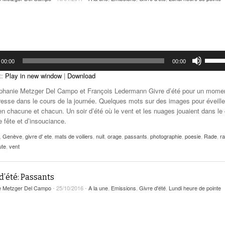
Utilise
00:00
00:00
les
t:
Play in new window
|
Download
flèche
haut/b
phanie Metzger Del Campo et François Ledermann Givre d’été pour un mome
pour
resse dans le cours de la journée. Quelques mots sur des images pour éveille
augmen
en chacune et chacun. Un soir d’été où le vent et les nuages jouaient dans le 
ou
e fête et d’insouciance.
diminu
le
,
Genève
,
givre d' ete
,
mats de voiliers
,
nuit
,
orage
,
passants
,
photographie
,
poesie
,
Rade
,
ra
volume
ute
,
vent
d’été: Passants
e Metzger Del Campo
- 25/10/2016 -
A la une
,
Emissions
,
Givre d'été
,
Lundi heure de pointe