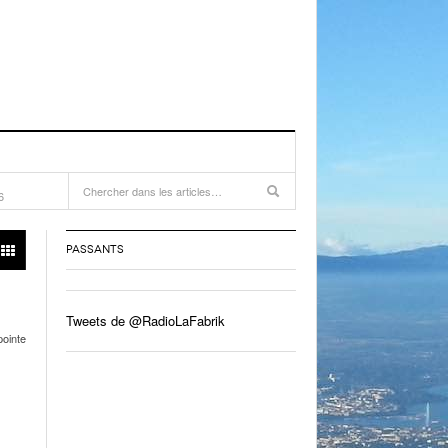
6
6
/11/2018
 L’art De Prendre Les Mots Au
6
2026
PASSANTS
/2018
val 2026 | Roberto Fonseca &
6
-
ntre Tension Et Délicatesse
6
6
018
Tweets de @RadioLaFabrik
6
pointe
val 2026 | Reuben James, La
6
2026
18
al 2026 | J’ai Rêvé Melody
026
 12/04/2018