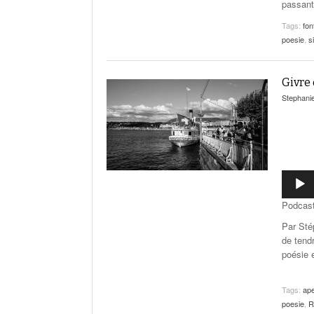
passant
Tags:
fon
poesie
,
s
Givre 
Stephani
Lecteur
audio
Podcas
Par Sté
de tend
poésie e
Tags:
ap
poesie
,
R