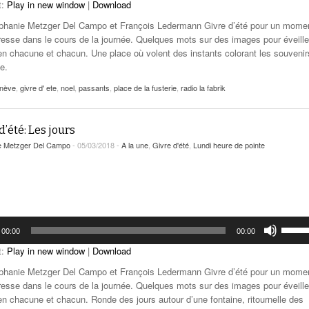
t:
Play in new window
|
Download
flèche
haut/b
phanie Metzger Del Campo et François Ledermann Givre d’été pour un mome
pour
resse dans le cours de la journée. Quelques mots sur des images pour éveille
augmen
en chacune et chacun. Une place où volent des instants colorant les souvenir
ou
e.
diminu
le
nève
,
givre d' ete
,
noel
,
passants
,
place de la fusterie
,
radio la fabrik
volume
d’été: Les jours
e Metzger Del Campo
- 05/03/2018 -
A la une
,
Givre d'été
,
Lundi heure de pointe
Utilise
00:00
00:00
les
t:
Play in new window
|
Download
flèche
haut/b
phanie Metzger Del Campo et François Ledermann Givre d’été pour un mome
pour
resse dans le cours de la journée. Quelques mots sur des images pour éveille
augmen
en chacune et chacun. Ronde des jours autour d’une fontaine, ritournelle des
ou