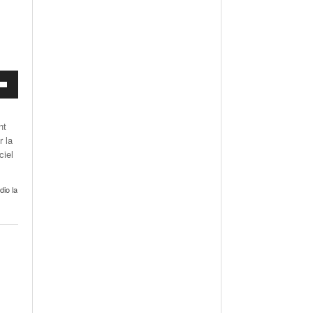
z
s
as
nt
r la
ter
ciel
er
dio la
.