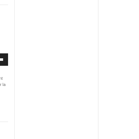
z
s
as
nt
r la
ter
er
.