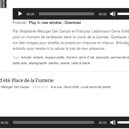
- 26/12/2018
Cully Jazz Festiv
Compagnie Don’t Stop Me Now
N SUN
Vertige Du Prés
Utilise
View All
View All
00:00
00:00
les
V
 UNE FOIS
Podcast:
Play in new window
|
Download
flèche
 DE LA
haut/b
Par Stéphanie Metzger Del Campo et François Ledermann Givre d’ét
N BOIS
pour
pour un moment de tendresse dans le cours de la journée. Quelques
augmen
K POÉTIK
sur des images pour éveiller la poésie en chacune et chacun. Bricola
ou
enfantin pour rendre à la nature la joie de leur présence.
TE
diminu
RE
le
Tags:
bricoler
,
enfants
,
espace public
,
Genève
,
givre d' ete
,
passants
,
permacultur
volume
petits pots
,
photographie
,
plantes
,
poesie
,
radio la fabrik
ERRAINE
 DES
ES
d’été: Place de la Fusterie
IENS
e Metzger Del Campo
- 23/04/2018 -
A la une
,
Givre d'été
,
Lundi heure de pointe
K
ORCE
UM
Utilise
ES
00:00
00:00
les
NS