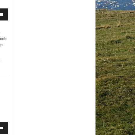
al 2026 | Entre Héritage Et
- 12/04/2026
ent
z
iew All
s
as
é
 mots
ter
ge
er
e
,
.
z