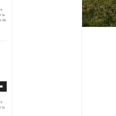
s
as
nt
r la
ter
s de
er
.
z
s
as
nt
r la
ter