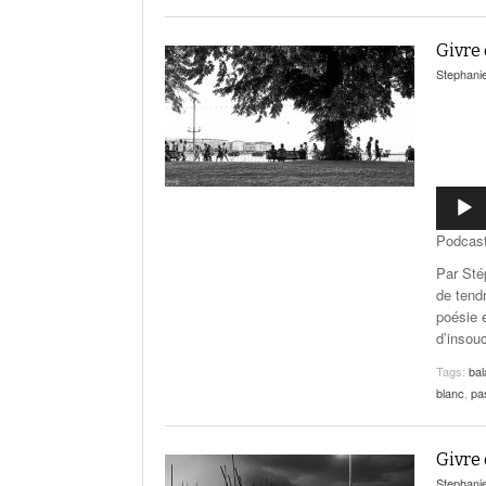
Givre 
Stephani
Lecteur
audio
Podcas
Par Sté
de tend
poésie e
d’insou
Tags:
bal
blanc
,
pa
Givre 
Stephani