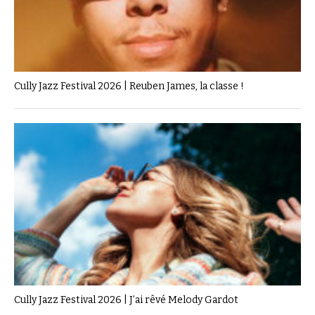
Cully Jazz Festival 2026 | Reuben James, la classe !
Cully Jazz Festival 2026 | J’ai rêvé Melody Gardot