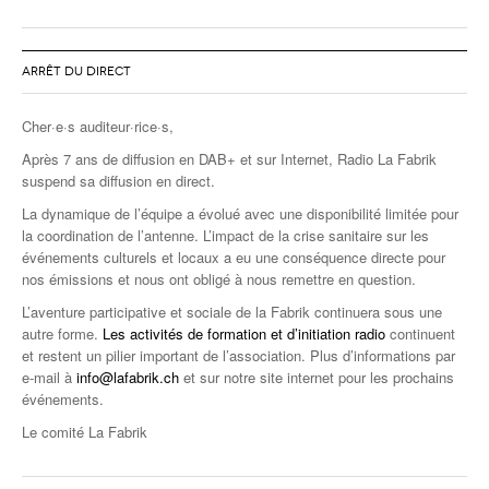
ARRÊT DU DIRECT
Cher·e·s auditeur·rice·s,
Après 7 ans de diffusion en DAB+ et sur Internet, Radio La Fabrik
suspend sa diffusion en direct.
La dynamique de l’équipe a évolué avec une disponibilité limitée pour
la coordination de l’antenne. L’impact de la crise sanitaire sur les
événements culturels et locaux a eu une conséquence directe pour
nos émissions et nous ont obligé à nous remettre en question.
L’aventure participative et sociale de la Fabrik continuera sous une
autre forme.
Les activités de formation et d’initiation radio
continuent
et restent un pilier important de l’association. Plus d’informations par
e-mail à
info@lafabrik.ch
et sur notre site internet pour les prochains
événements.
Le comité La Fabrik