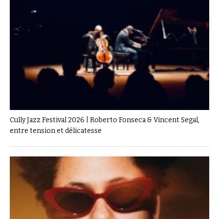
Cully Jazz Festival 2026 | Roberto Fonseca & Vincent Segal,
entre tension et délicatesse