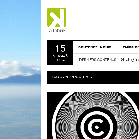
15
SOUTENEZ-NOUS!
EMISSIO
ARTICLES À
DERNIERS CONTENUS
LIRE
AZIMUT
CALM CL
Vincitori 
TAG ARCHIVES:
ALL STYLE
CARTOG
Ismo Leik
INTIME
CÉSURE
COMPLÈ
DES BUL
CRÉPIDU
CURIOSI
GIVRE D