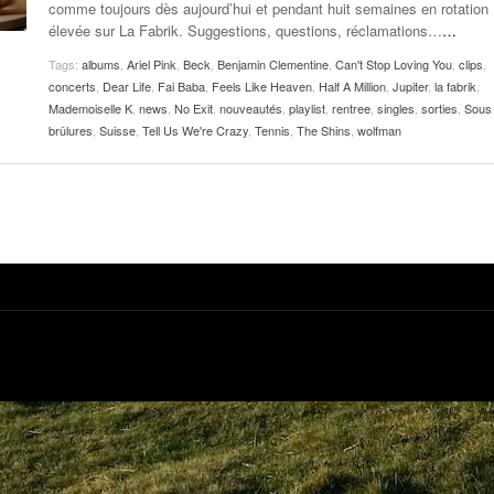
comme toujours dès aujourd’hui et pendant huit semaines en rotation
- 26/12/2018
Cully Jazz Festiv
Compagnie Don’t Stop Me Now
élevée sur La Fabrik. Suggestions, questions, réclamations…
…
N SUN
Vertige Du Prés
View All
View All
Tags:
albums
,
Ariel Pink
,
Beck
,
Benjamin Clementine
,
Can't Stop Loving You
,
clips
,
V
 UNE FOIS
concerts
,
Dear Life
,
Fai Baba
,
Feels Like Heaven
,
Half A Million
,
Jupiter
,
la fabrik
,
 DE LA
Mademoiselle K
,
news
,
No Exit
,
nouveautés
,
playlist
,
rentree
,
singles
,
sorties
,
Sous 
N BOIS
brûlures
,
Suisse
,
Tell Us We're Crazy
,
Tennis
,
The Shins
,
wolfman
K POÉTIK
TE
RE
ERRAINE
 DES
ES
IENS
K
ORCE
UM
ES
NS