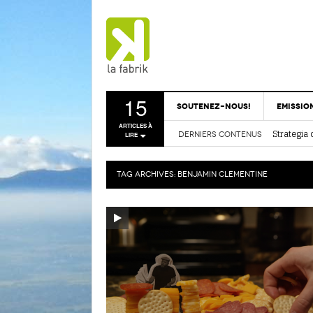
15
SOUTENEZ-NOUS!
EMISSIO
ARTICLES À
DERNIERS CONTENUS
LIRE
AZIMUT
CALM CL
Vincitori 
TAG ARCHIVES:
BENJAMIN CLEMENTINE
Ismo Leik
CARTOG
INTIME
CÉSURE
COMPLÈ
DES BUL
CRÉPIDU
CURIOSI
GIVRE D