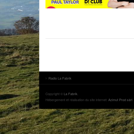
GROOVE 
IL ÉTAIT
L’ASTUCE
PORTE E
LA FABRI
LA MINU
LITTÉRAI
LA SOUT
MUSIQUE
Radio La Fabrik
ANTIPOD
NOS ANC
Copyright ©
La Fabrik
.
SONORI
Hébergement et réalisation du site internet:
Azimut Prod sàrl
THEME F
ZIRCONI
ANCIENN
ÉMISSIO