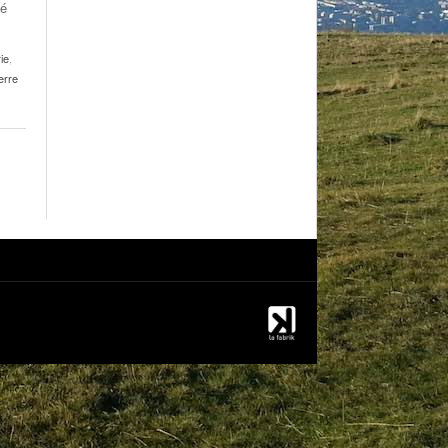
gé
al 2026 | Entre Héritage Et
- 12/04/2026
ent
ie
,
iew All
erre