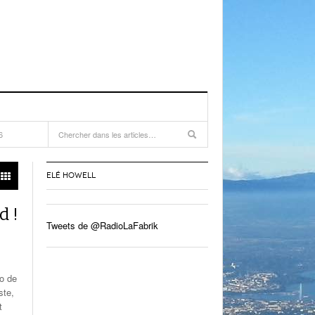
6
/11/2018
 L’art De Prendre Les Mots Au
6
2026
6
ELÉ HOWELL
/2018
val 2026 | Roberto Fonseca &
-
ntre Tension Et Délicatesse
6
d !
6
018
Tweets de @RadioLaFabrik
6
val 2026 | Reuben James, La
6
2026
6
18
no de
al 2026 | J’ai Rêvé Melody
ste,
026
t
 12/04/2018