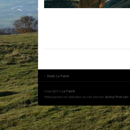
GROOVE 
IL ÉTAIT
L’ASTUCE
PORTE E
LA FABRI
LA MINU
LITTÉRAI
LA SOUT
MUSIQUE
Radio La Fabrik
ANTIPOD
NOS ANC
Copyright ©
La Fabrik
.
SONORI
Hébergement et réalisation du site internet:
Azimut Prod sàrl
THEME F
ZIRCONI
ANCIENN
ÉMISSIO