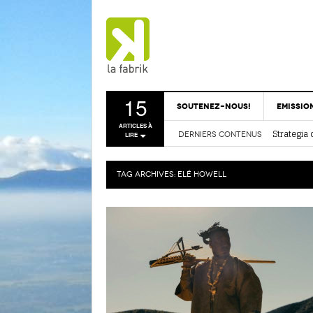
15
SOUTENEZ-NOUS!
EMISSIO
ARTICLES À
DERNIERS CONTENUS
LIRE
AZIMUT
CALM CL
Vincitori 
TAG ARCHIVES:
ELÉ HOWELL
CARTOG
Ismo Leik
INTIME
CÉSURE
COMPLÈ
DES BUL
CRÉPIDU
CURIOSI
GIVRE D