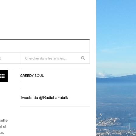
6
6
/11/2018
 L’art De Prendre Les Mots Au
6
2026
GREEDY SOUL
/2018
val 2026 | Roberto Fonseca &
6
-
ntre Tension Et Délicatesse
6
6
018
Tweets de @RadioLaFabrik
6
val 2026 | Reuben James, La
6
2026
18
cette
al 2026 | J’ai Rêvé Melody
l et
026
les
 12/04/2018