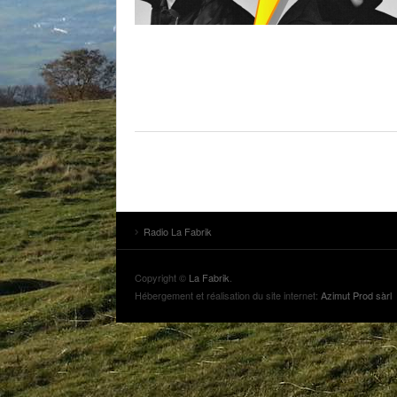
GROOVE 
IL ÉTAIT
L’ASTUCE
PORTE E
LA FABRI
LA MINU
LITTÉRAI
LA SOUT
MUSIQUE
Radio La Fabrik
ANTIPOD
NOS ANC
Copyright ©
La Fabrik
.
SONORI
Hébergement et réalisation du site internet:
Azimut Prod sàrl
THEME F
ZIRCONI
ANCIENN
ÉMISSIO