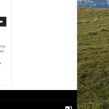
al 2026 | Entre Héritage Et
- 12/04/2026
ent
iew All
z
s
as
ter
rop.
qui
er
.
k