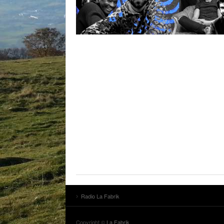
GROOVE 
IL ÉTAIT
L’ASTUCE
PORTE E
LA FABRI
LA MINU
LITTÉRAI
LA SOUT
MUSIQUE
ANTIPOD
NOS ANC
SONORI
THEME F
ZIRCONI
Radio La Fabrik
ANCIENN
ÉMISSIO
Copyright ©
La Fabrik
.