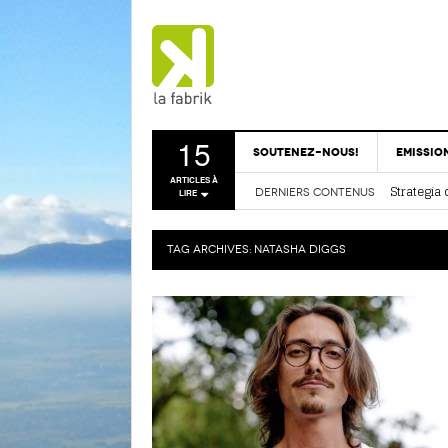
15
SOUTENEZ-NOUS!
EMISSIO
ARTICLES À
DERNIERS CONTENUS
LIRE
AZIMUT
CALM CL
Vincitori 
TAG ARCHIVES:
NATASHA DIGGS
CARTOG
Ismo Leik
INTIME
CÉSURE
COMPLÈ
DES BUL
CRÉPIDU
CURIOSI
GIVRE D