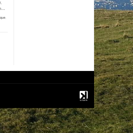
r,
al 2026 | Entre Héritage Et
e
…
- 12/04/2026
ent
ique
,
iew All