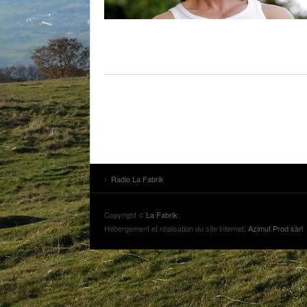
GROOVE 
IL ÉTAIT
L’ASTUCE
PORTE E
LA FABRI
LA MINU
LITTÉRAI
LA SOUT
MUSIQUE
Radio La Fabrik
ANTIPOD
NOS ANC
Copyright ©
La Fabrik
.
SONORI
Hébergement et réalisation du site internet:
Azimut Prod sàrl
THEME F
ZIRCONI
ANCIENN
ÉMISSIO