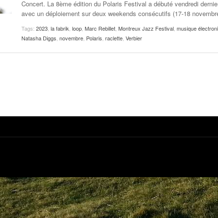
Concert. La 8ème édition du Polaris Festival a débuté vendredi dernie
- 26/12/2018
Cully Jazz Festiv
Compagnie Don’t Stop Me Now
avec un déploiement sur deux weekends consécutifs (17-18 novembr
N SUN
Vertige Du Prés
View All
View All
Tags:
2023
,
la fabrik
,
loop
,
Marc Rebillet
,
Montreux Jazz Festival
,
musique électron
V
 UNE FOIS
Natasha Diggs
,
novembre
,
Polaris
,
raclette
,
Verbier
 DE LA
N BOIS
K POÉTIK
TE
RE
ERRAINE
 DES
ES
IENS
K
ORCE
UM
ES
NS