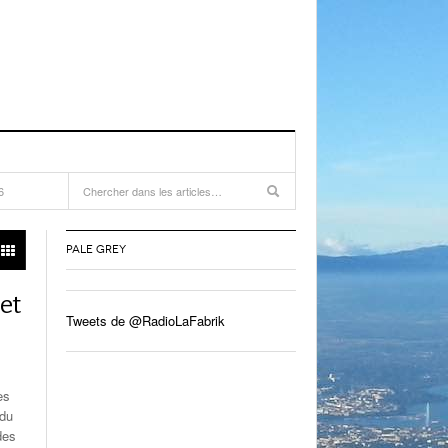
6
/11/2018
 L’art De Prendre Les Mots Au
6
2026
6
PALE GREY
/2018
val 2026 | Roberto Fonseca &
-
ntre Tension Et Délicatesse
6
let
6
018
Tweets de @RadioLaFabrik
6
val 2026 | Reuben James, La
6
2026
6
18
es
al 2026 | J’ai Rêvé Melody
 du
026
des
 12/04/2018