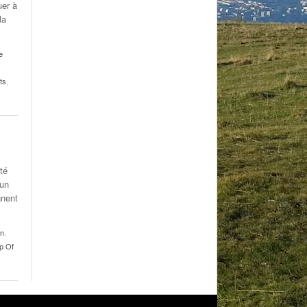
uer à
al 2026 | Entre Héritage Et
la
- 12/04/2026
ent
iew All
e
ts
,
té
 un
gnent
an
,
p Of