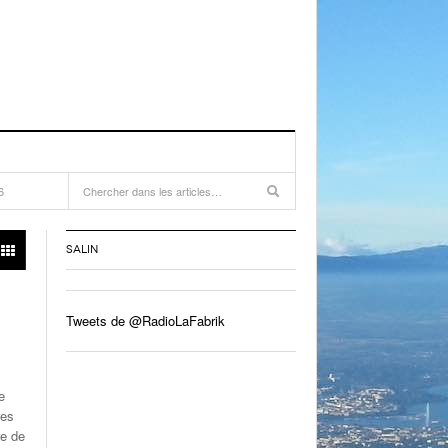
6
6
/11/2018
 L’art De Prendre Les Mots Au
6
2026
SALIN
/2018
val 2026 | Roberto Fonseca &
6
-
ntre Tension Et Délicatesse
6
018
Tweets de @RadioLaFabrik
6
6
val 2026 | Reuben James, La
2026
6
18
e
al 2026 | J’ai Rêvé Melody
res
026
re de
 12/04/2018