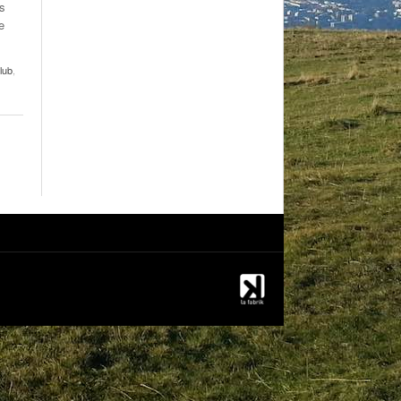
s
al 2026 | Entre Héritage Et
e
- 12/04/2026
ent
iew All
lub
,