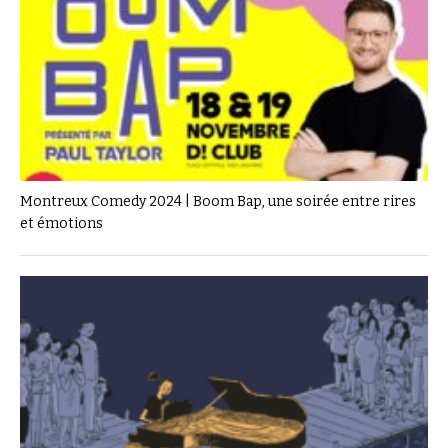
Montreux Comedy 2024 | Boom Bap, une soirée entre rires
et émotions