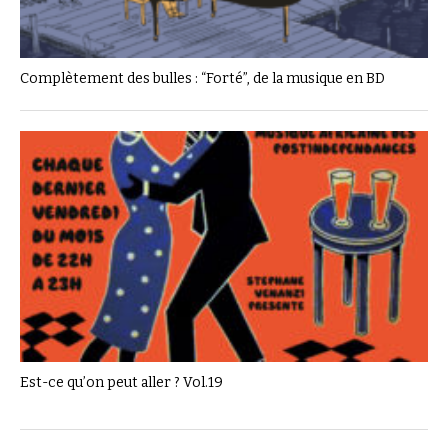
Complètement des bulles : “Forté”, de la musique en BD
Est-ce qu’on peut aller ? Vol.19