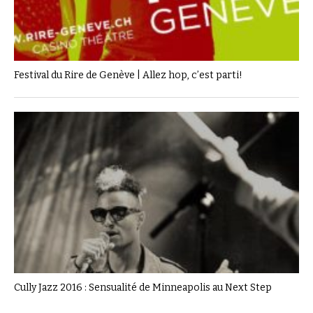
Festival du Rire de Genève | Allez hop, c’est parti!
Cully Jazz 2016 : Sensualité de Minneapolis au Next Step