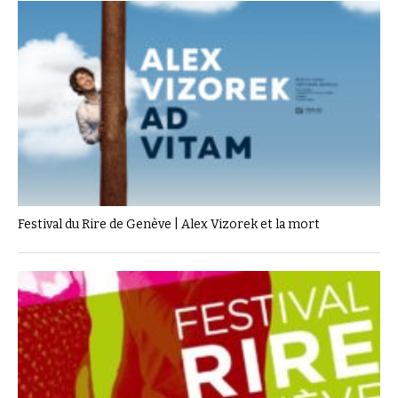
Festival du Rire de Genève | Alex Vizorek et la mort