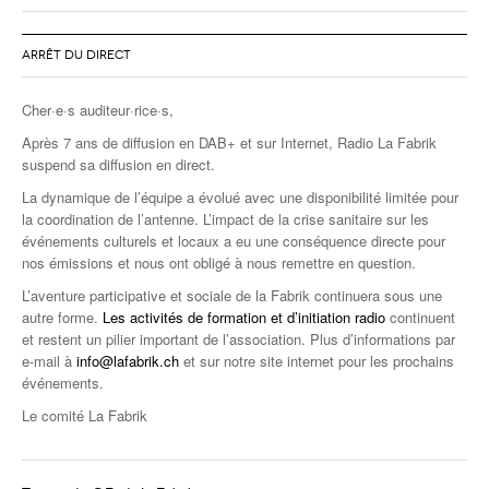
ARRÊT DU DIRECT
Cher·e·s auditeur·rice·s,
Après 7 ans de diffusion en DAB+ et sur Internet, Radio La Fabrik
suspend sa diffusion en direct.
La dynamique de l’équipe a évolué avec une disponibilité limitée pour
la coordination de l’antenne. L’impact de la crise sanitaire sur les
événements culturels et locaux a eu une conséquence directe pour
nos émissions et nous ont obligé à nous remettre en question.
L’aventure participative et sociale de la Fabrik continuera sous une
autre forme.
Les activités de formation et d’initiation radio
continuent
et restent un pilier important de l’association. Plus d’informations par
e-mail à
info@lafabrik.ch
et sur notre site internet pour les prochains
événements.
Le comité La Fabrik