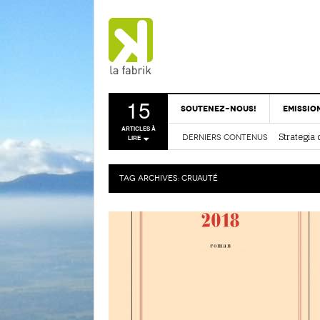
15
SOUTENEZ-NOUS!
EMISSIO
ARTICLES À
DERNIERS CONTENUS
LIRE
AZIMUT
CALM CL
Vincitori 
TAG ARCHIVES:
CRUAUTÉ
CARTOG
Ismo Leik
INTIME
CÉSURE
COMPLÈ
DES BUL
CRÉPIDU
CURIOSI
GIVRE D