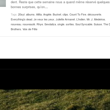
dent. Reste que cette semaine nous a quand même réservé quelques
- 26/12/2018
Cully Jazz Festiv
Compagnie Don’t Stop Me Now
bonnes surprises, qu’on
…
N SUN
Vertige Du Prés
View All
View All
Tags:
20syl
,
albums
,
Alltta
,
Angèle
,
Bucket
,
clips
,
Count To Five
,
découverte
,
V
 UNE FOIS
Everything's dead
,
Je veux tes yeux
,
Juliette Armanet
,
L'indien
,
Mr. J. Medeiros
,
 DE LA
nouveau
,
nouveauté
,
Rhye
,
Sevdaliza
,
single
,
sorties
,
Soul Syncable
,
Suisse
,
The 
N BOIS
Brothers
,
Voix de Fête
K POÉTIK
TE
RE
ERRAINE
 DES
ES
IENS
K
ORCE
UM
ES
NS