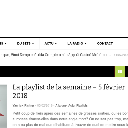
NS
DJ SETS
ACTU
LA RADIO
CONTACT
Strategia di Roulette nei Casinò Online: Analisi Comparativa delle Tecniche più Efficaci e dei Jackpot più Attraenti
- 12/07/202
Gioca Ovunque, Vinci Sempre: Guida Completa alle App di Casinò Mobile con Tornei Estivi e Pagamenti Sicuri
- 11/07/202
CENACLE
EVÉNEMENTS
LA FABRIK
- 03/04/2019
- 29
L’invité D’Azimut : Chien Bleu
CNCL666 – Le Grand Zbeul #2
Ismo Leikola, Ou
Il valore della fedeltà: come i programmi VIP trasformano le vincite in esperienze culturali uniche
- 08/07/202
- 29/06/
Sérieux
ASS
LES
PLAYLISTS
di Three Card Poker: Guida Festiva ai Live Dealer delle Casinò Online
NOUS REJOINDRE
- 07/07/2026
COLLABORATEURS
ola, ou l’art de prendre les mots au sérieux
- 29/06/2026
RAPHIE
SOCIÉTÉ
SOUTIEN ET
- 06/03/2019
- 25/10
L’invité D’Azimut : Cold Bath
CNCL666 – Le Grand Zbeul
Cully Jazz Festi
The Chemistry of Connection: How Datingskillss Data Explains Attraction Among Dutch Women
- 24/06/202
CONSTRUCT
PARTENARIATS
Vincent Segal, E
Come l’Intelligenza Artificiale sta Rivoluzionando i Bonus nei Casinò Online – Verso un’Esperienza di Gioco su Misura
- 19/06/202
La playlist de la semaine – 5 février
20/04/2026
EST-CE QU’ON
ATELIERS ET FORMATIONS
Natale digitale: come i tornei di casinò crypto hanno rivoluzionato la sicurezza dei pagamenti
- 09/06/202
- 06/02/2019
- 27/09/2
L’invité D’Azimut: Le Collectif Puck
CNCL 666 – FAST ZBEUL
PEUT ALLER?
2018
La nuova frontiera delle scommesse: come le piattaforme di esports stanno ridisegnando il mercato delle puntate sportive
- 09/06/202
TEMENT
Cully Jazz Festi
Slot‑Innovazioni Mobile: Temi Esclusivi, Tecnologia Live‑Dealer e l’Esplosione del Gioco on‑the‑Go
- 02/06/202
LES
FLUSSPFERD
- 16/04/
Classe !
Yannick Richter
- 05/02/2018 -
A la une
,
Actu
,
Playlists
- 23/01/2019
- 26/06/20
L’invité D’Azimut : Joshua Howlett
Cénacle – LAST ZBEUL
LES
RADIO MASALA
Petit coup de frein après des semaines de grosses sorties, ou les bo
Cully Jazz Festiv
surprises étaient-elles dans notre angle mort? On ne sait pas trop, ma
TÉS
TECHHOUSE
- 13/04/2
Gardot
on a eu plus de mal que d’habitude à trouver de quoi se mettre sous l
-
Les Invités D’Azimut – Byron Leon &
Cénacle – Luv My Wax 11 – Raw G
’ÉTÉ
PLUS DE MIX