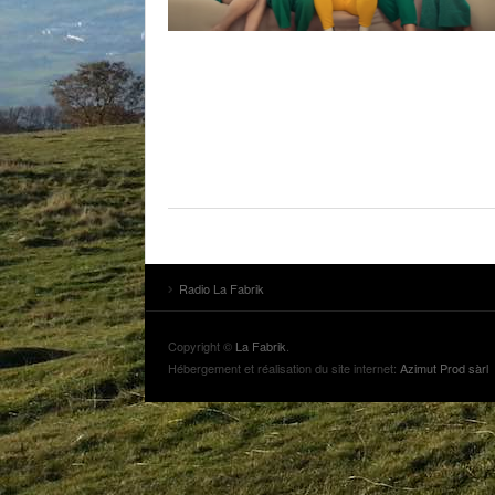
GROOVE 
IL ÉTAIT
L’ASTUCE
PORTE E
LA FABRI
LA MINU
LITTÉRAI
LA SOUT
MUSIQUE
Radio La Fabrik
ANTIPOD
NOS ANC
Copyright ©
La Fabrik
.
SONORI
Hébergement et réalisation du site internet:
Azimut Prod sàrl
THEME F
ZIRCONI
ANCIENN
ÉMISSIO