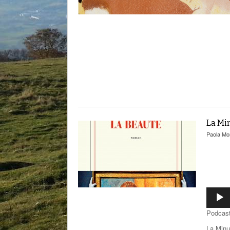
GROOVE 
IL ÉTAIT
L’ASTUCE
PORTE E
LA FABRI
LA MINU
LITTÉRAI
LA SOUT
La Min
MUSIQUE
Paola Mor
ANTIPOD
Lecteur
NOS ANC
audio
SONORI
THEME F
ZIRCONI
Podcas
ANCIENN
ÉMISSIO
La Minut