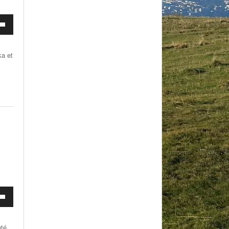
al 2026 | Entre Héritage Et
- 12/04/2026
ent
z
iew All
s
as
ka et
ter
er
.
z
s
as
uté