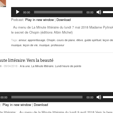
- 26/12/2018
Cully Jazz Festiv
Compagnie Don’t Stop Me Now
N SUN
Vertige Du Prés
Utilise
View All
View All
00:00
00:00
les
V
 UNE FOIS
Podcast:
Play in new window
|
Download
flèche
 DE LA
haut/b
Au menu de La Minute littéraire du lundi 7 mai 2018 Madame Pylins
N BOIS
pour
le secret de Chopin (éditions Albin Michel)
augmen
K POÉTIK
ou
Tags:
amour
,
apprentissage
,
Chopin
,
cours de piano
,
élève
,
guide spirituel
,
leçon de
TE
diminu
musique
,
leçon de vie
,
musique
,
professeur
RE
le
volume
ERRAINE
ute littéraire: Vers la beauté
 DES
i
- 09/04/2018 -
A la une
,
La Minute littéraire
,
Lundi heure de pointe
ES
IENS
K
ORCE
Utilise
00:00
00:00
UM
les
t:
Play in new window
|
Download
flèche
ES
haut/b
NS
e littéraire: Au menu de la Minute littéraire du lundi 9 avril 2018 Vers la bea