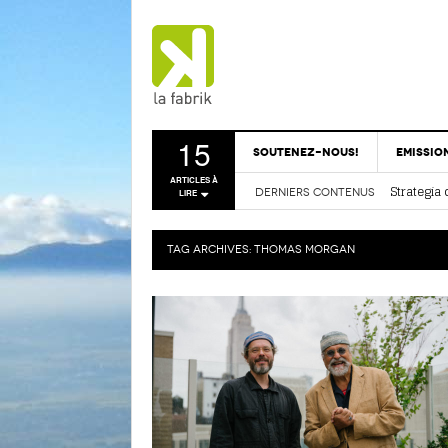
15
SOUTENEZ-NOUS!
EMISSIO
ARTICLES À
DERNIERS CONTENUS
LIRE
AZIMUT
CALM CL
Vincitori 
TAG ARCHIVES:
THOMAS MORGAN
CARTOG
Ismo Leik
INTIME
CÉSURE
COMPLÈ
DES BUL
CRÉPIDU
CURIOSI
GIVRE D