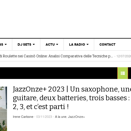
NS
DJ SETS
ACTU
LA RADIO
CONTACT
Strategia di Roulette nei Casinò Online: Analisi Comparativa delle Tecniche più Efficaci e dei Jackpot più Attraenti
- 12/07/202
CENACLE
EVÉNEMENTS
LA FABRIK
- 03/04/2019
- 29
L’invité D’Azimut : Chien Bleu
CNCL666 – Le Grand Zbeul #2
Ismo Leikola, Ou
Gioca Ovunque, Vinci Sempre: Guida Completa alle App di Casinò Mobile con Tornei Estivi e Pagamenti Sicuri
- 11/07/202
- 29/06/
Sérieux
ASS
LES
PLAYLISTS
Il valore della fedeltà: come i programmi VIP trasformano le vincite in esperienze culturali uniche
NOUS REJOINDRE
- 08/07/202
COLLABORATEURS
di Three Card Poker: Guida Festiva ai Live Dealer delle Casinò Online
- 07/07/2026
RAPHIE
SOCIÉTÉ
SOUTIEN ET
- 06/03/2019
- 25/10
L’invité D’Azimut : Cold Bath
CNCL666 – Le Grand Zbeul
Cully Jazz Festi
ola, ou l’art de prendre les mots au sérieux
- 29/06/2026
CONSTRUCT
PARTENARIATS
Vincent Segal, E
The Chemistry of Connection: How Datingskillss Data Explains Attraction Among Dutch Women
- 24/06/202
JazzOnze+ 2023 | Un saxophone, un
20/04/2026
EST-CE QU’ON
Come l’Intelligenza Artificiale sta Rivoluzionando i Bonus nei Casinò Online – Verso un’Esperienza di Gioco su Misura
ATELIERS ET FORMATIONS
- 19/06/202
- 06/02/2019
- 27/09/2
L’invité D’Azimut: Le Collectif Puck
CNCL 666 – FAST ZBEUL
PEUT ALLER?
Natale digitale: come i tornei di casinò crypto hanno rivoluzionato la sicurezza dei pagamenti
guitare, deux batteries, trois basses : 
- 09/06/202
TEMENT
Cully Jazz Festi
La nuova frontiera delle scommesse: come le piattaforme di esports stanno ridisegnando il mercato delle puntate sportive
- 09/06/202
LES
FLUSSPFERD
2, 3, et c’est parti !
- 16/04/
Classe !
Slot‑Innovazioni Mobile: Temi Esclusivi, Tecnologia Live‑Dealer e l’Esplosione del Gioco on‑the‑Go
- 02/06/202
- 23/01/2019
- 26/06/20
L’invité D’Azimut : Joshua Howlett
Cénacle – LAST ZBEUL
LES
RADIO MASALA
Irene Carbone
- 03/11/2023 -
A la une
,
JazzOnze+
Cully Jazz Festiv
TÉS
TECHHOUSE
- 13/04/2
Gardot
Lecteur
-
Les Invités D’Azimut – Byron Leon &
Cénacle – Luv My Wax 11 – Raw G
audio
’ÉTÉ
PLUS DE MIX