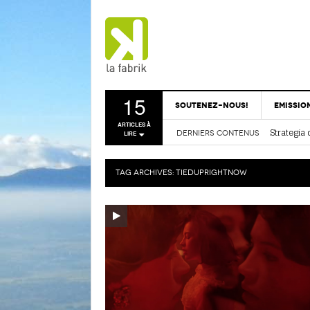
15
SOUTENEZ-NOUS!
EMISSIO
ARTICLES À
DERNIERS CONTENUS
LIRE
AZIMUT
CALM CL
Vincitori 
TAG ARCHIVES:
TIEDUPRIGHTNOW
CARTOG
Ismo Leik
INTIME
CÉSURE
COMPLÈ
DES BUL
CRÉPIDU
CURIOSI
GIVRE D