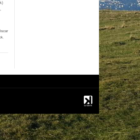
k)
al 2026 | Entre Héritage Et
,
- 12/04/2026
ent
iew All
Oscar
ck
,