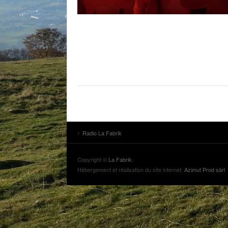
GROOVE 
IL ÉTAIT
L’ASTUCE
PORTE E
LA FABRI
LA MINU
LITTÉRAI
LA SOUT
MUSIQUE
Radio La Fabrik
ANTIPOD
NOS ANC
Copyright ©
La Fabrik
.
SONORI
Hébergement et réalisation du site internet:
Azimut Prod sàrl
THEME F
ZIRCONI
ANCIENN
ÉMISSIO