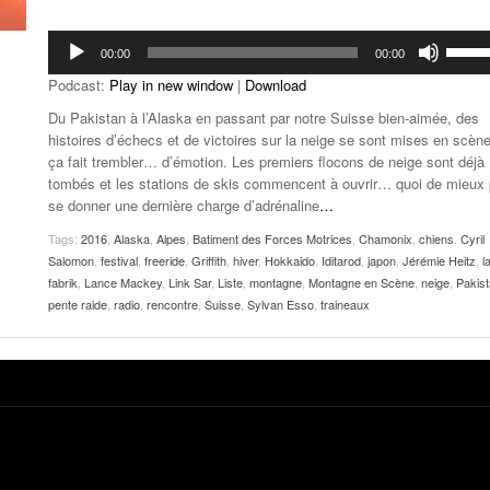
- 26/12/2018
Cully Jazz Festiv
Compagnie Don’t Stop Me Now
N SUN
Vertige Du Prés
Utilise
View All
View All
00:00
00:00
les
V
 UNE FOIS
Podcast:
Play in new window
|
Download
flèche
 DE LA
haut/b
Du Pakistan à l’Alaska en passant par notre Suisse bien-aimée, des
N BOIS
pour
histoires d’échecs et de victoires sur la neige se sont mises en scène
augmen
K POÉTIK
ça fait trembler… d’émotion. Les premiers flocons de neige sont déjà
ou
tombés et les stations de skis commencent à ouvrir… quoi de mieux 
TE
diminu
se donner une dernière charge d’adrénaline
…
RE
le
volume
Tags:
2016
,
Alaska
,
Alpes
,
Batiment des Forces Motrices
,
Chamonix
,
chiens
,
Cyril
ERRAINE
Salomon
,
festival
,
freeride
,
Griffith
,
hiver
,
Hokkaido
,
Iditarod
,
japon
,
Jérémie Heitz
,
l
 DES
fabrik
,
Lance Mackey
,
Link Sar
,
Liste
,
montagne
,
Montagne en Scène
,
neige
,
Pakis
ES
pente raide
,
radio
,
rencontre
,
Suisse
,
Sylvan Esso
,
traineaux
IENS
K
ORCE
UM
ES
NS