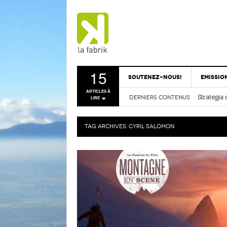
15
SOUTENEZ-NOUS!
EMISSIO
ARTICLES À
DERNIERS CONTENUS
LIRE
AZIMUT
CALM CL
Vincitori 
TAG ARCHIVES:
CYRIL SALOMON
CARTOG
Ismo Leik
INTIME
CÉSURE
COMPLÈ
DES BUL
CRÉPIDU
CURIOSI
GIVRE D