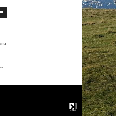
al 2026 | Entre Héritage Et
- 12/04/2026
ent
z
iew All
s
as
. Et
ter
pour
er
.
a
tan
,