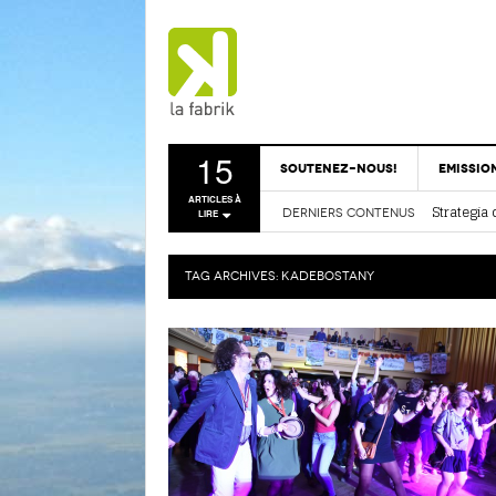
15
SOUTENEZ-NOUS!
EMISSIO
ARTICLES À
DERNIERS CONTENUS
LIRE
AZIMUT
CALM CL
Vincitori 
TAG ARCHIVES:
KADEBOSTANY
CARTOG
Ismo Leik
INTIME
CÉSURE
COMPLÈ
DES BUL
CRÉPIDU
CURIOSI
GIVRE D