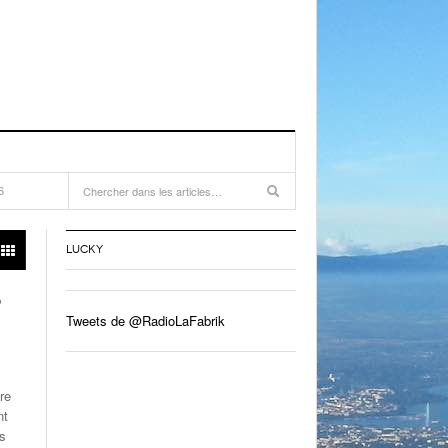
6
6
/11/2018
 L’art De Prendre Les Mots Au
6
2026
LUCKY
/2018
val 2026 | Roberto Fonseca &
6
-
ntre Tension Et Délicatesse
6
r
6
018
Tweets de @RadioLaFabrik
6
val 2026 | Reuben James, La
6
2026
18
re
al 2026 | J’ai Rêvé Melody
nt
026
s
 12/04/2018