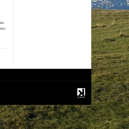
al 2026 | Entre Héritage Et
- 12/04/2026
ent
iew All
lds
,
Men