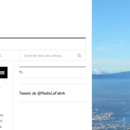
6
/11/2018
6
 L’art De Prendre Les Mots Au
2026
6
T.I.
/2018
val 2026 | Roberto Fonseca &
-
6
ntre Tension Et Délicatesse
r
6
018
Tweets de @RadioLaFabrik
6
val 2026 | Reuben James, La
6
2026
6
18
re
al 2026 | J’ai Rêvé Melody
nt
026
s
 12/04/2018