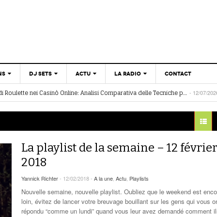
NS
DJ SETS
ACTU
LA RADIO
CONTACT
Strategia di Roulette nei Casinò Online: Analisi Comparativa delle Tecniche più Efficaci e dei Jackpot più Attraenti
- 12/07/202
CENACLE
EVÉNEMENTS
LA FABRIK
Gioca Ovunque, Vinci Sempre: Guida Completa alle App di Casinò Mobile con Tornei Estivi e Pagamenti Sicuri
- 03/04/2019
- 29
- 11/07/202
L’invité D’Azimut : Chien Bleu
CNCL666 – Le Grand Zbeul #2
Ismo Leikola, Ou
Il valore della fedeltà: come i programmi VIP trasformano le vincite in esperienze culturali uniche
- 29/06/
- 08/07/202
Sérieux
ASS
LES
PLAYLISTS
NOUS REJOINDRE
di Three Card Poker: Guida Festiva ai Live Dealer delle Casinò Online
- 07/07/2026
COLLABORATEURS
RAPHIE
SOCIÉTÉ
SOUTIEN ET
- 06/03/2019
- 25/10
ola, ou l’art de prendre les mots au sérieux
L’invité D’Azimut : Cold Bath
CNCL666 – Le Grand Zbeul
Cully Jazz Festi
- 29/06/2026
CONSTRUCT
PARTENARIATS
The Chemistry of Connection: How Datingskillss Data Explains Attraction Among Dutch Women
- 24/06/202
Vincent Segal, E
La playlist de la semaine – 12 févrie
Come l’Intelligenza Artificiale sta Rivoluzionando i Bonus nei Casinò Online – Verso un’Esperienza di Gioco su Misura
20/04/2026
- 19/06/202
EST-CE QU’ON
ATELIERS ET FORMATIONS
- 06/02/2019
- 27/09/2
Natale digitale: come i tornei di casinò crypto hanno rivoluzionato la sicurezza dei pagamenti
L’invité D’Azimut: Le Collectif Puck
CNCL 666 – FAST ZBEUL
- 09/06/202
PEUT ALLER?
2018
TEMENT
La nuova frontiera delle scommesse: come le piattaforme di esports stanno ridisegnando il mercato delle puntate sportive
Cully Jazz Festi
- 09/06/202
LES
FLUSSPFERD
- 16/04/
Slot‑Innovazioni Mobile: Temi Esclusivi, Tecnologia Live‑Dealer e l’Esplosione del Gioco on‑the‑Go
Classe !
- 02/06/202
Yannick Richter
- 12/02/2018 -
A la une
,
Actu
,
Playlists
- 23/01/2019
- 26/06/20
L’invité D’Azimut : Joshua Howlett
Cénacle – LAST ZBEUL
LES
RADIO MASALA
Nouvelle semaine, nouvelle playlist. Oubliez que le weekend est enco
Cully Jazz Festiv
loin, évitez de lancer votre breuvage bouillant sur les gens qui vous o
TÉS
TECHHOUSE
- 13/04/2
Gardot
répondu “comme un lundi” quand vous leur avez demandé comment il
-
Les Invités D’Azimut – Byron Leon &
Cénacle – Luv My Wax 11 – Raw G
’ÉTÉ
PLUS DE MIX