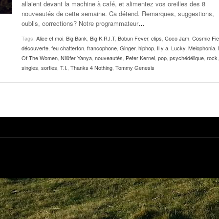
allaient devant la machine à café, et alimentez vos oreilles des 8
- 26/12/2018
Cully Jazz Festiv
Compagnie Don’t Stop Me Now
nouveautés de cette semaine. Ca détend. Remarques, suggestions,
N SUN
Vertige Du Prés
View All
View All
oublis, corrections? Notre programmateur
…
V
 UNE FOIS
Tags:
Alice et moi
,
Big Bank
,
Big K.R.I.T
,
Bobun Fever
,
clips
,
Coco Jam
,
Cosmic Fie
 DE LA
découverte
,
feu chatterton
,
francophone
,
Ginger
,
hiphop
,
Il y a
,
Lucky
,
Melophonia
,
N BOIS
Of The Women
,
Nilüfer Yanya
,
nouveautés
,
Peter Kernel
,
pop
,
psychédélique
,
rock
,
singles
,
sorties
,
T.I.
,
Thanks 4 Nothing
,
Tommy Genesis
K POÉTIK
TE
RE
ERRAINE
 DES
ES
IENS
K
ORCE
UM
ES
NS